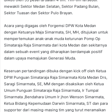
mewakili Sektor Medan Selatan, Sektor Padang Bulan,
Sektor Tuasan dan Sektor Pulo Brayan.
Acara yang digagas oleh Forgemsi DPW Kota Medan
dengan Ketuanya Maja Simarmata, SH, MH, ditujukan untuk
mempertemukan anak-anak muda keturunan Pomp Op
Simataraja Raja Simarmata dari kota Medan dan sekitarnya
dalam sebuah event yang diharapkan berdampak positif
dalam upaya memajukan Generasi Muda.
Keseruan pertandingan dibuka dengan kick off oleh Ketua
DPW Punguan Simataraja Raja Simarmata Kota Medan Drs,
Saragi Simarmata, SE, MM dengan disaksikan oleh Ketua
Umum Punguan Simataraja Raja Simarmata, Ir Tumpal
Simarmata ,Bendahara Umum Ir jhon Wenson Simarmata,
Ketua Bidang Kepemudaan Darwin Simarmata, ST dan para
supporter dari masing-masing tim yang turut meramaikan