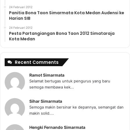
24 Februari 2012
Panitia Bona Taon Simarmata Kota Medan Audensi ke
Harian SIB
24 Februari 2012
Pesta Partangiangan Bona Taon 2012 Simataraja
Kota Medan
Recent Comments
Ramot Simarmata
Selamat bertugas untuk pengurus yang baru
semoga membawa kek...
Sihar Simarmata
Semoga makin bersinar ke depannya, semangat dan
makin solid....
Hengki Fernando Simarmata