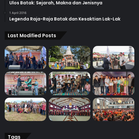
Ulos Batak: Sejarah, Makna dan Jenisnya
1 April 2016
Legenda Raja-Raja Batak dan Kesaktian Lak-Lak
Last Modified Posts
Tags