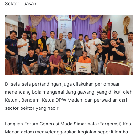
Sektor Tuasan.
Di sela-sela pertandingan juga dilakukan perlombaan
menendang bola mengenai tiang gawang, yang diikuti oleh
Ketum, Bendum, Ketua DPW Medan, dan perwakilan dari
sector-sektor yang hadir.
Langkah Forum Generasi Muda Simarmata (Forgemsi) Kota
Medan dalam menyelenggarakan kegiatan seperti lomba