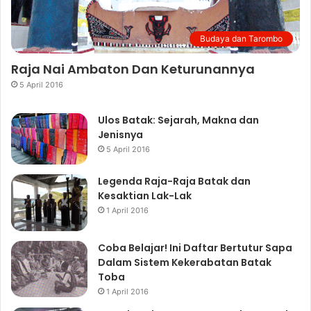
Budaya dan Tarombo
Raja Nai Ambaton Dan Keturunannya
5 April 2016
Ulos Batak: Sejarah, Makna dan
Jenisnya
5 April 2016
Legenda Raja-Raja Batak dan
Kesaktian Lak-Lak
1 April 2016
Coba Belajar! Ini Daftar Bertutur Sapa
Dalam Sistem Kekerabatan Batak
Toba
1 April 2016