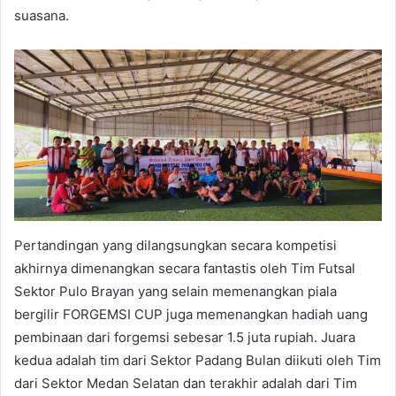
suasana.
Pertandingan yang dilangsungkan secara kompetisi
akhirnya dimenangkan secara fantastis oleh Tim Futsal
Sektor Pulo Brayan yang selain memenangkan piala
bergilir FORGEMSI CUP juga memenangkan hadiah uang
pembinaan dari forgemsi sebesar 1.5 juta rupiah. Juara
kedua adalah tim dari Sektor Padang Bulan diikuti oleh Tim
dari Sektor Medan Selatan dan terakhir adalah dari Tim