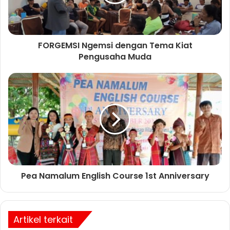
FORGEMSI Ngemsi dengan Tema Kiat
Pengusaha Muda
Pea Namalum English Course 1st Anniversary
Artikel terkait