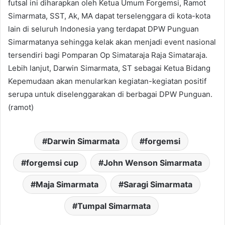
futsal ini diharapkan oleh Ketua Umum Forgemsi, Ramot
Simarmata, SST, Ak, MA dapat terselenggara di kota-kota
lain di seluruh Indonesia yang terdapat DPW Punguan
Simarmatanya sehingga kelak akan menjadi event nasional
tersendiri bagi Pomparan Op Simataraja Raja Simataraja.
Lebih lanjut, Darwin Simarmata, ST sebagai Ketua Bidang
Kepemudaan akan menularkan kegiatan-kegiatan positif
serupa untuk diselenggarakan di berbagai DPW Punguan.
(ramot)
Darwin Simarmata
forgemsi
forgemsi cup
John Wenson Simarmata
Maja Simarmata
Saragi Simarmata
Tumpal Simarmata