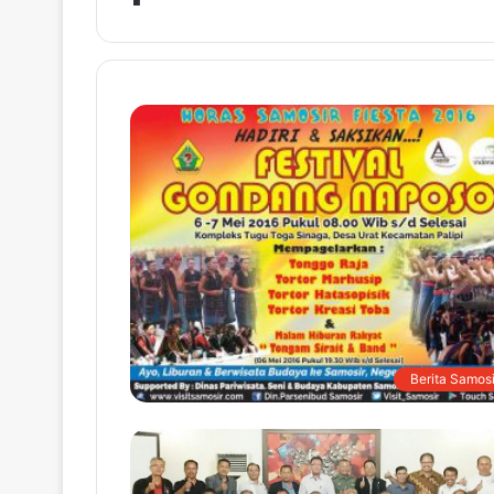
Berita Samosi