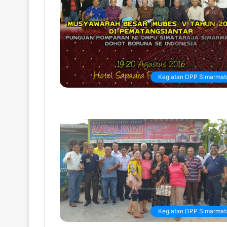
Kegiatan DPP Simarmat
Kegiatan DPP Simarmat