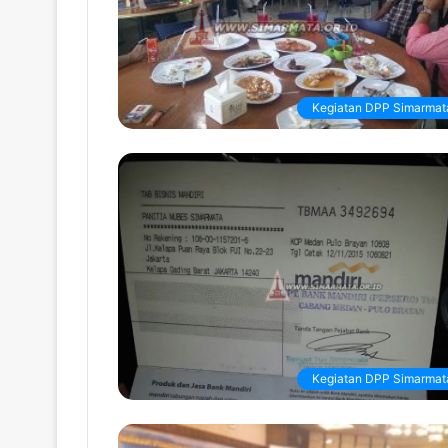
Kegiatan DPP Simarmat
Kegiatan DPP Simarmat