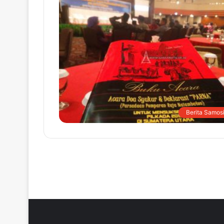
Berita Samosi