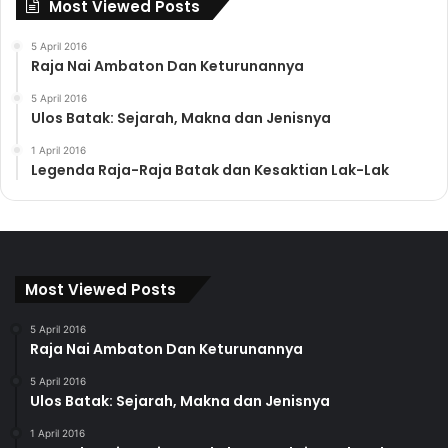
Most Viewed Posts
5 April 2016
Raja Nai Ambaton Dan Keturunannya
5 April 2016
Ulos Batak: Sejarah, Makna dan Jenisnya
1 April 2016
Legenda Raja-Raja Batak dan Kesaktian Lak-Lak
Most Viewed Posts
5 April 2016
Raja Nai Ambaton Dan Keturunannya
5 April 2016
Ulos Batak: Sejarah, Makna dan Jenisnya
1 April 2016