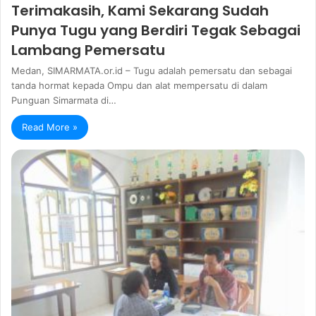
Terimakasih, Kami Sekarang Sudah
Punya Tugu yang Berdiri Tegak Sebagai
Lambang Pemersatu
Medan, SIMARMATA.or.id – Tugu adalah pemersatu dan sebagai
tanda hormat kepada Ompu dan alat mempersatu di dalam
Punguan Simarmata di…
Read More »