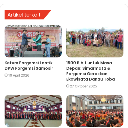
Artikel terkait
Ketum Forgemsi Lantik
1500 Bibit untuk Masa
DPW Forgemsi Samosir
Depan: Simarmata &
Forgemsi Gerakkan
19 April 2026
Ekowisata Danau Toba
27 Oktober 2025