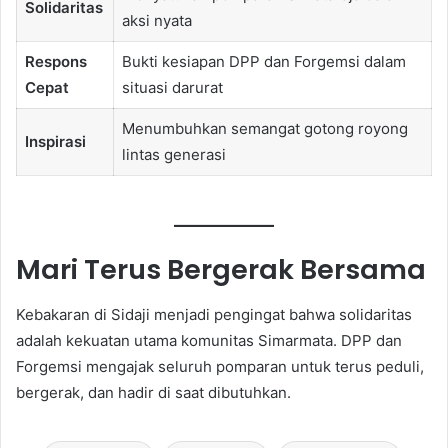
Solidaritas
aksi nyata
Respons
Bukti kesiapan DPP dan Forgemsi dalam
Cepat
situasi darurat
Menumbuhkan semangat gotong royong
Inspirasi
lintas generasi
Mari Terus Bergerak Bersama
Kebakaran di Sidaji menjadi pengingat bahwa solidaritas
adalah kekuatan utama komunitas Simarmata. DPP dan
Forgemsi mengajak seluruh pomparan untuk terus peduli,
bergerak, dan hadir di saat dibutuhkan.