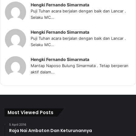
Hengki Fernando Simarmata
Puji Tuhan acara berjalan dengan baik dan Lancar .
Selaku MC...
Hengki Fernando Simarmata
Puji Tuhan acara berjalan dengan baik dan Lancar .
Selaku MC...
Hengki Fernando Simarmata
Mantap Naposo Bulung Simarmata . Tetap berperan
aktif dalam...
Most Viewed Posts
5 April 2016
Raja Nai Ambaton Dan Keturunannya