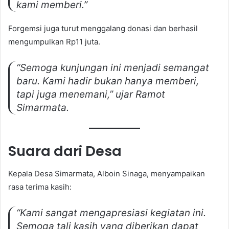
kami memberi.”
Forgemsi juga turut menggalang donasi dan berhasil
mengumpulkan Rp11 juta.
“Semoga kunjungan ini menjadi semangat
baru. Kami hadir bukan hanya memberi,
tapi juga menemani,” ujar Ramot
Simarmata.
Suara dari Desa
Kepala Desa Simarmata, Alboin Sinaga, menyampaikan
rasa terima kasih:
“Kami sangat mengapresiasi kegiatan ini.
Semoga tali kasih yang diberikan dapat