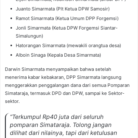
Juanto Simarmata (Plt Ketua DPW Samosir)
Ramot Simarmata (Ketua Umum DPP Forgemsi)
Jonli Simarmata (Ketua DPW Forgemsi Siantar-
Simalungun)
Hatorangan Simarmata (mewakili orangtua desa)
Alboin Sinaga (Kepala Desa Simarmata)
Darwin Simarmata menyampaikan bahwa setelah
menerima kabar kebakaran, DPP Simarmata langsung
menggerakkan penggalangan dana dari semua Pomparan
Simataraja, termasuk DPD dan DPW, sampai ke Sektor-
sektor.
“Terkumpul Rp40 juta dari seluruh
pomparan Simataraja. Tolong jangan
dilihat dari nilainya, tapi dari ketulusan