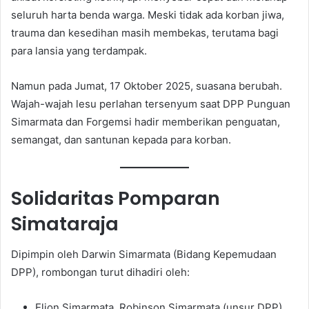
seluruh harta benda warga. Meski tidak ada korban jiwa,
trauma dan kesedihan masih membekas, terutama bagi
para lansia yang terdampak.
Namun pada Jumat, 17 Oktober 2025, suasana berubah.
Wajah-wajah lesu perlahan tersenyum saat DPP Punguan
Simarmata dan Forgemsi hadir memberikan penguatan,
semangat, dan santunan kepada para korban.
Solidaritas Pomparan
Simataraja
Dipimpin oleh Darwin Simarmata (Bidang Kepemudaan
DPP), rombongan turut dihadiri oleh:
Eljon Simarmata, Robinson Simarmata (unsur DPP)