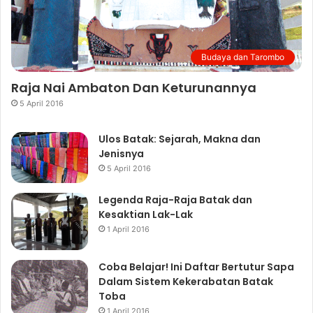
Budaya dan Tarombo
Raja Nai Ambaton Dan Keturunannya
5 April 2016
Ulos Batak: Sejarah, Makna dan
Jenisnya
5 April 2016
Legenda Raja-Raja Batak dan
Kesaktian Lak-Lak
1 April 2016
Coba Belajar! Ini Daftar Bertutur Sapa
Dalam Sistem Kekerabatan Batak
Toba
1 April 2016