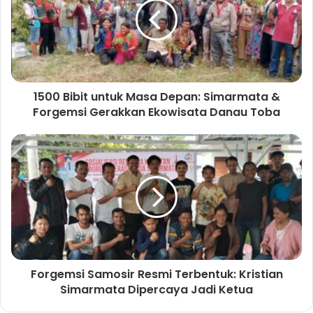
1500 Bibit untuk Masa Depan: Simarmata &
Forgemsi Gerakkan Ekowisata Danau Toba
Forgemsi Samosir Resmi Terbentuk: Kristian
Simarmata Dipercaya Jadi Ketua