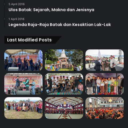
5 April 2016
Ulos Batak: Sejarah, Makna dan Jenisnya
1 April 2016
Legenda Raja-Raja Batak dan Kesaktian Lak-Lak
Last Modified Posts