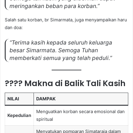
meringankan beban para korban.”
Salah satu korban, br Simarmata, juga menyampaikan haru
dan doa:
“Terima kasih kepada seluruh keluarga
besar Simarmata. Semoga Tuhan
memberkati semua yang telah peduli.”
???? Makna di Balik Tali Kasih
NILAI
DAMPAK
Menguatkan korban secara emosional dan
Kepedulian
spiritual
Menyatukan pomparan Simataraja dalam