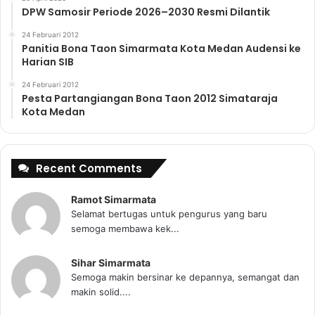
DPW Samosir Periode 2026–2030 Resmi Dilantik
24 Februari 2012
Panitia Bona Taon Simarmata Kota Medan Audensi ke
Harian SIB
24 Februari 2012
Pesta Partangiangan Bona Taon 2012 Simataraja
Kota Medan
Recent Comments
Ramot Simarmata
Selamat bertugas untuk pengurus yang baru
semoga membawa kek...
Sihar Simarmata
Semoga makin bersinar ke depannya, semangat dan
makin solid....