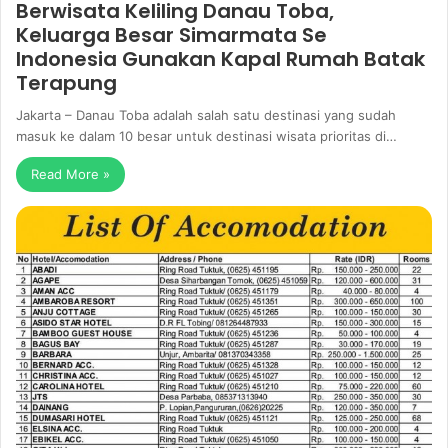
Berwisata Keliling Danau Toba,
Keluarga Besar Simarmata Se
Indonesia Gunakan Kapal Rumah Batak
Terapung
Jakarta – Danau Toba adalah salah satu destinasi yang sudah
masuk ke dalam 10 besar untuk destinasi wisata prioritas di…
Read More »