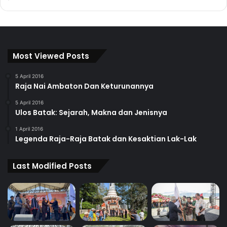
Most Viewed Posts
5 April 2016
Raja Nai Ambaton Dan Keturunannya
5 April 2016
Ulos Batak: Sejarah, Makna dan Jenisnya
1 April 2016
Legenda Raja-Raja Batak dan Kesaktian Lak-Lak
Last Modified Posts