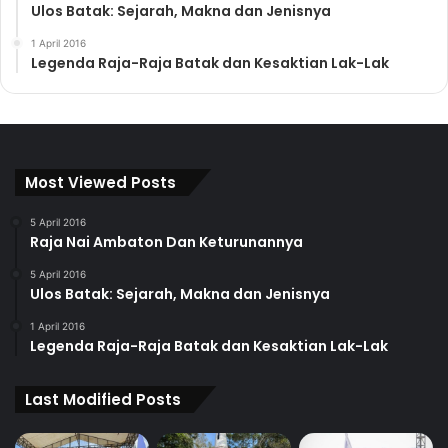
Ulos Batak: Sejarah, Makna dan Jenisnya
1 April 2016
Legenda Raja-Raja Batak dan Kesaktian Lak-Lak
Most Viewed Posts
5 April 2016
Raja Nai Ambaton Dan Keturunannya
5 April 2016
Ulos Batak: Sejarah, Makna dan Jenisnya
1 April 2016
Legenda Raja-Raja Batak dan Kesaktian Lak-Lak
Last Modified Posts