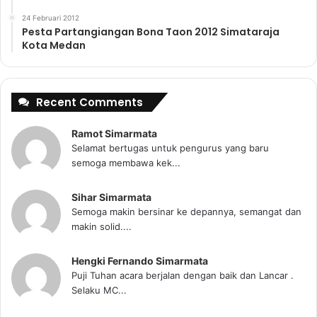
24 Februari 2012
Pesta Partangiangan Bona Taon 2012 Simataraja
Kota Medan
Recent Comments
Ramot Simarmata
Selamat bertugas untuk pengurus yang baru
semoga membawa kek...
Sihar Simarmata
Semoga makin bersinar ke depannya, semangat dan
makin solid....
Hengki Fernando Simarmata
Puji Tuhan acara berjalan dengan baik dan Lancar .
Selaku MC...