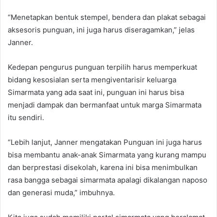
“Menetapkan bentuk stempel, bendera dan plakat sebagai
aksesoris punguan, ini juga harus diseragamkan,” jelas
Janner.
Kedepan pengurus punguan terpilih harus memperkuat
bidang kesosialan serta mengiventarisir keluarga
Simarmata yang ada saat ini, punguan ini harus bisa
menjadi dampak dan bermanfaat untuk marga Simarmata
itu sendiri.
“Lebih lanjut, Janner mengatakan Punguan ini juga harus
bisa membantu anak-anak Simarmata yang kurang mampu
dan berprestasi disekolah, karena ini bisa menimbulkan
rasa bangga sebagai simarmata apalagi dikalangan naposo
dan generasi muda,” imbuhnya.