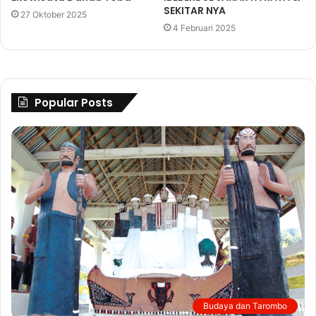
SEKITAR NYA
27 Oktober 2025
4 Februari 2025
Popular Posts
Budaya dan Tarombo