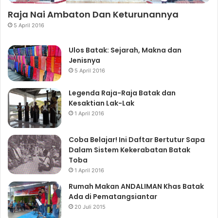
Raja Nai Ambaton Dan Keturunannya
5 April 2016
Ulos Batak: Sejarah, Makna dan
Jenisnya
5 April 2016
Legenda Raja-Raja Batak dan
Kesaktian Lak-Lak
1 April 2016
Coba Belajar! Ini Daftar Bertutur Sapa
Dalam Sistem Kekerabatan Batak
Toba
1 April 2016
Rumah Makan ANDALIMAN Khas Batak
Ada di Pematangsiantar
20 Juli 2015