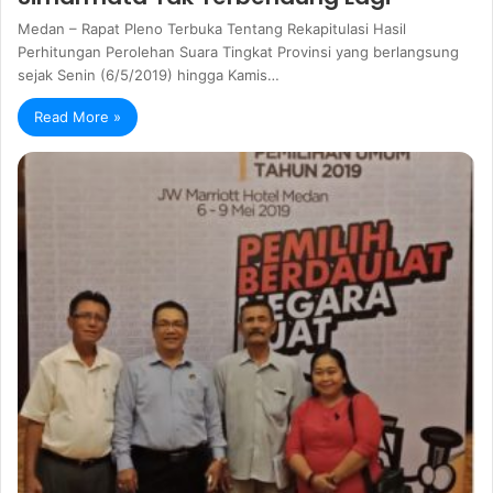
Medan – Rapat Pleno Terbuka Tentang Rekapitulasi Hasil
Perhitungan Perolehan Suara Tingkat Provinsi yang berlangsung
sejak Senin (6/5/2019) hingga Kamis…
Read More »