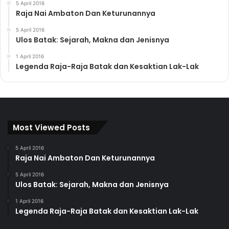
5 April 2016
Raja Nai Ambaton Dan Keturunannya
5 April 2016
Ulos Batak: Sejarah, Makna dan Jenisnya
1 April 2016
Legenda Raja-Raja Batak dan Kesaktian Lak-Lak
Most Viewed Posts
5 April 2016
Raja Nai Ambaton Dan Keturunannya
5 April 2016
Ulos Batak: Sejarah, Makna dan Jenisnya
1 April 2016
Legenda Raja-Raja Batak dan Kesaktian Lak-Lak