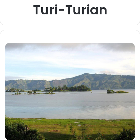
Turi-Turian