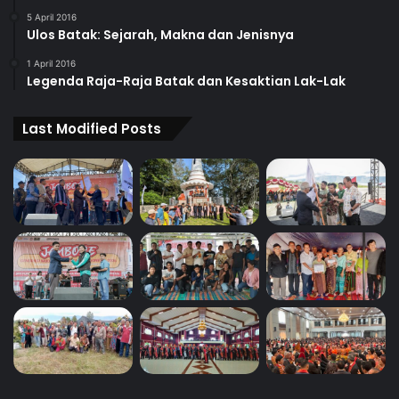
5 April 2016
Ulos Batak: Sejarah, Makna dan Jenisnya
1 April 2016
Legenda Raja-Raja Batak dan Kesaktian Lak-Lak
Last Modified Posts