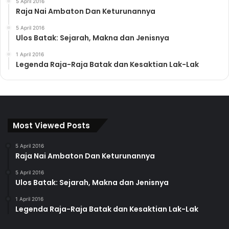
5 April 2016
Raja Nai Ambaton Dan Keturunannya
5 April 2016
Ulos Batak: Sejarah, Makna dan Jenisnya
1 April 2016
Legenda Raja-Raja Batak dan Kesaktian Lak-Lak
Most Viewed Posts
5 April 2016
Raja Nai Ambaton Dan Keturunannya
5 April 2016
Ulos Batak: Sejarah, Makna dan Jenisnya
1 April 2016
Legenda Raja-Raja Batak dan Kesaktian Lak-Lak