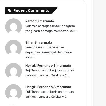
Recent Comments
Ramot Simarmata
Selamat bertugas untuk pengurus
yang baru semoga membawa kek...
Sihar Simarmata
Semoga makin bersinar ke
depannya, semangat dan makin
solid....
Hengki Fernando Simarmata
Puji Tuhan acara berjalan dengan
baik dan Lancar . Selaku MC...
Hengki Fernando Simarmata
Puji Tuhan acara berjalan dengan
baik dan Lancar . Selaku MC...