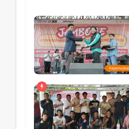
Kepemudaa