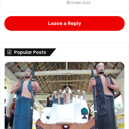
19 Mei 2023
Leave a Reply
Popular Posts