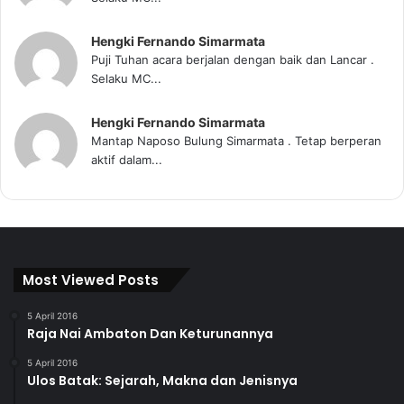
Hengki Fernando Simarmata
Puji Tuhan acara berjalan dengan baik dan Lancar .
Selaku MC...
Hengki Fernando Simarmata
Mantap Naposo Bulung Simarmata . Tetap berperan
aktif dalam...
Most Viewed Posts
5 April 2016
Raja Nai Ambaton Dan Keturunannya
5 April 2016
Ulos Batak: Sejarah, Makna dan Jenisnya