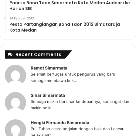
Panitia Bona Taon Simarmata Kota Medan Audensi ke
Harian SIB
24 Februari 2012
Pesta Partangiangan Bona Taon 2012 Simataraja
Kota Medan
Recent Comments
Ramot Simarmata
Selamat bertugas untuk pengurus yang baru
semoga membawa kek...
Sihar Simarmata
Semoga makin bersinar ke depannya, semangat dan
makin solid....
Hengki Fernando Simarmata
Puji Tuhan acara berjalan dengan baik dan Lancar .
Selaku MC...