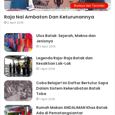
Budaya dan Tarombo
Raja Nai Ambaton Dan Keturunannya
5 April 2016
Ulos Batak: Sejarah, Makna dan
Jenisnya
5 April 2016
Legenda Raja-Raja Batak dan
Kesaktian Lak-Lak
1 April 2016
Coba Belajar! Ini Daftar Bertutur Sapa
Dalam Sistem Kekerabatan Batak
Toba
1 April 2016
Rumah Makan ANDALIMAN Khas Batak
Ada di Pematangsiantar