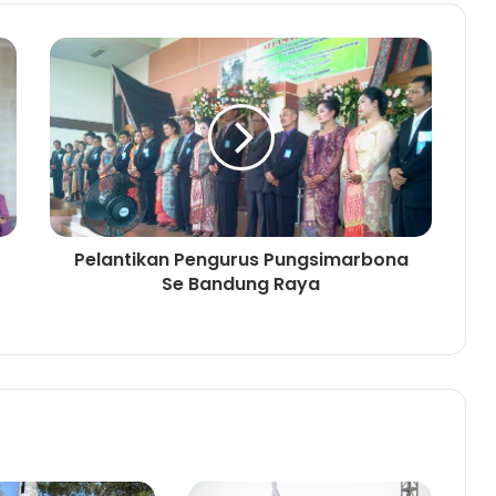
Pelantikan Pengurus Pungsimarbona
Se Bandung Raya