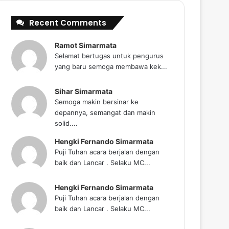
Recent Comments
Ramot Simarmata
Selamat bertugas untuk pengurus
yang baru semoga membawa kek...
Sihar Simarmata
Semoga makin bersinar ke
depannya, semangat dan makin
solid....
Hengki Fernando Simarmata
Puji Tuhan acara berjalan dengan
baik dan Lancar . Selaku MC...
Hengki Fernando Simarmata
Puji Tuhan acara berjalan dengan
baik dan Lancar . Selaku MC...