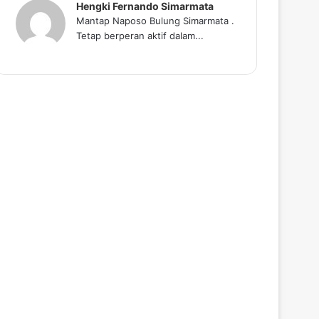
Hengki Fernando Simarmata
Mantap Naposo Bulung Simarmata .
Tetap berperan aktif dalam...