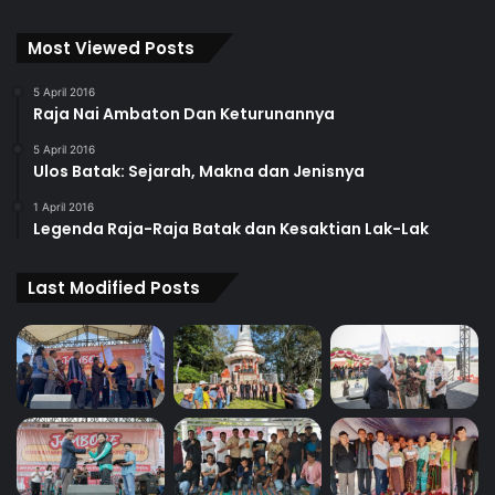
Most Viewed Posts
5 April 2016
Raja Nai Ambaton Dan Keturunannya
5 April 2016
Ulos Batak: Sejarah, Makna dan Jenisnya
1 April 2016
Legenda Raja-Raja Batak dan Kesaktian Lak-Lak
Last Modified Posts