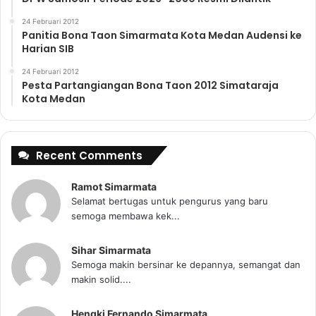
24 Februari 2012
Panitia Bona Taon Simarmata Kota Medan Audensi ke
Harian SIB
24 Februari 2012
Pesta Partangiangan Bona Taon 2012 Simataraja
Kota Medan
Recent Comments
Ramot Simarmata
Selamat bertugas untuk pengurus yang baru
semoga membawa kek...
Sihar Simarmata
Semoga makin bersinar ke depannya, semangat dan
makin solid....
Hengki Fernando Simarmata