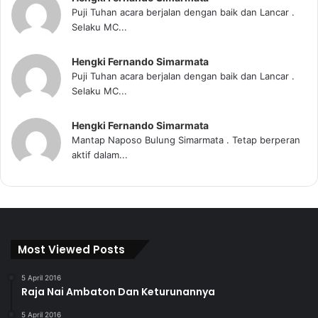
Puji Tuhan acara berjalan dengan baik dan Lancar .
Selaku MC...
Hengki Fernando Simarmata
Puji Tuhan acara berjalan dengan baik dan Lancar .
Selaku MC...
Hengki Fernando Simarmata
Mantap Naposo Bulung Simarmata . Tetap berperan
aktif dalam...
Most Viewed Posts
5 April 2016
Raja Nai Ambaton Dan Keturunannya
5 April 2016