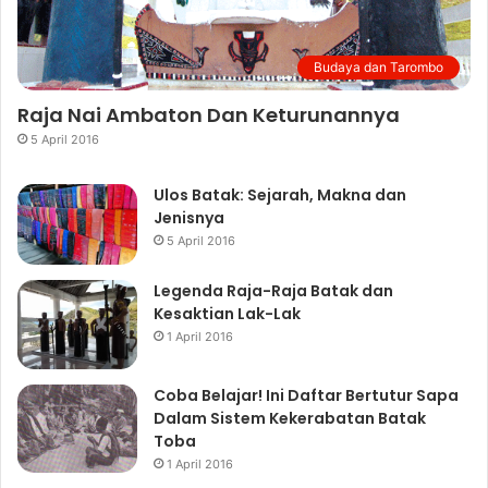
Budaya dan Tarombo
Raja Nai Ambaton Dan Keturunannya
5 April 2016
Ulos Batak: Sejarah, Makna dan
Jenisnya
5 April 2016
Legenda Raja-Raja Batak dan
Kesaktian Lak-Lak
1 April 2016
Coba Belajar! Ini Daftar Bertutur Sapa
Dalam Sistem Kekerabatan Batak
Toba
1 April 2016