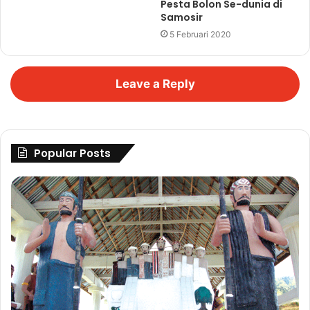
Pesta Bolon Se-dunia di
Samosir
5 Februari 2020
Leave a Reply
Popular Posts