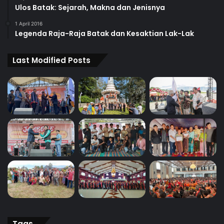
Ulos Batak: Sejarah, Makna dan Jenisnya
1 April 2016
Legenda Raja-Raja Batak dan Kesaktian Lak-Lak
Last Modified Posts
Tags