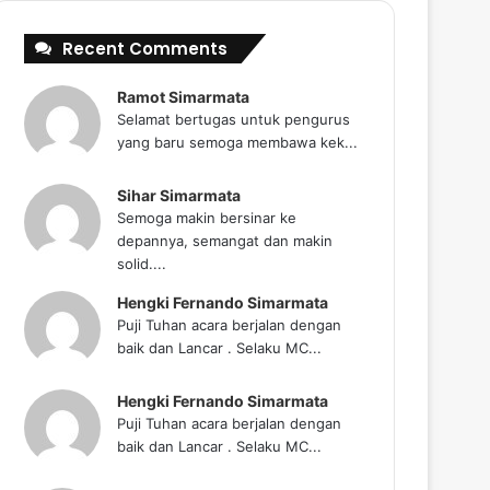
Recent Comments
Ramot Simarmata
Selamat bertugas untuk pengurus
yang baru semoga membawa kek...
Sihar Simarmata
Semoga makin bersinar ke
depannya, semangat dan makin
solid....
Hengki Fernando Simarmata
Puji Tuhan acara berjalan dengan
baik dan Lancar . Selaku MC...
Hengki Fernando Simarmata
Puji Tuhan acara berjalan dengan
baik dan Lancar . Selaku MC...