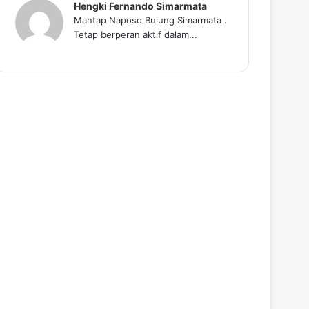
Hengki Fernando Simarmata
Mantap Naposo Bulung Simarmata .
Tetap berperan aktif dalam...