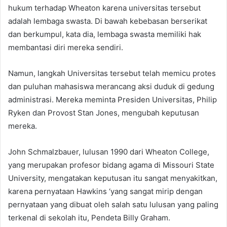
hukum terhadap Wheaton karena universitas tersebut
adalah lembaga swasta. Di bawah kebebasan berserikat
dan berkumpul, kata dia, lembaga swasta memiliki hak
membantasi diri mereka sendiri.
Namun, langkah Universitas tersebut telah memicu protes
dan puluhan mahasiswa merancang aksi duduk di gedung
administrasi. Mereka meminta Presiden Universitas, Philip
Ryken dan Provost Stan Jones, mengubah keputusan
mereka.
John Schmalzbauer, lulusan 1990 dari Wheaton College,
yang merupakan profesor bidang agama di Missouri State
University, mengatakan keputusan itu sangat menyakitkan,
karena pernyataan Hawkins ‘yang sangat mirip dengan
pernyataan yang dibuat oleh salah satu lulusan yang paling
terkenal di sekolah itu, Pendeta Billy Graham.