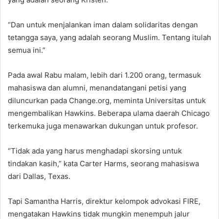
“Dan untuk menjalankan iman dalam solidaritas dengan
tetangga saya, yang adalah seorang Muslim. Tentang itulah
semua ini.”
Pada awal Rabu malam, lebih dari 1.200 orang, termasuk
mahasiswa dan alumni, menandatangani petisi yang
diluncurkan pada Change.org, meminta Universitas untuk
mengembalikan Hawkins. Beberapa ulama daerah Chicago
terkemuka juga menawarkan dukungan untuk profesor.
“Tidak ada yang harus menghadapi skorsing untuk
tindakan kasih,” kata Carter Harms, seorang mahasiswa
dari Dallas, Texas.
Tapi Samantha Harris, direktur kelompok advokasi FIRE,
mengatakan Hawkins tidak mungkin menempuh jalur