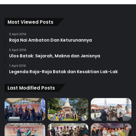
Most Viewed Posts
5 April 2016
Raja Nai Ambaton Dan Keturunannya
5 April 2016
Ulos Batak: Sejarah, Makna dan Jenisnya
1 April 2016
Legenda Raja-Raja Batak dan Kesaktian Lak-Lak
Last Modified Posts