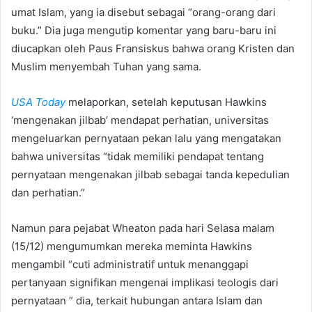
umat Islam, yang ia disebut sebagai “orang-orang dari
buku.” Dia juga mengutip komentar yang baru-baru ini
diucapkan oleh Paus Fransiskus bahwa orang Kristen dan
Muslim menyembah Tuhan yang sama.
USA Today
melaporkan, setelah keputusan Hawkins
‘mengenakan jilbab’ mendapat perhatian, universitas
mengeluarkan pernyataan pekan lalu yang mengatakan
bahwa universitas “tidak memiliki pendapat tentang
pernyataan mengenakan jilbab sebagai tanda kepedulian
dan perhatian.”
Namun para pejabat Wheaton pada hari Selasa malam
(15/12) mengumumkan mereka meminta Hawkins
mengambil “cuti administratif untuk menanggapi
pertanyaan signifikan mengenai implikasi teologis dari
pernyataan ” dia, terkait hubungan antara Islam dan