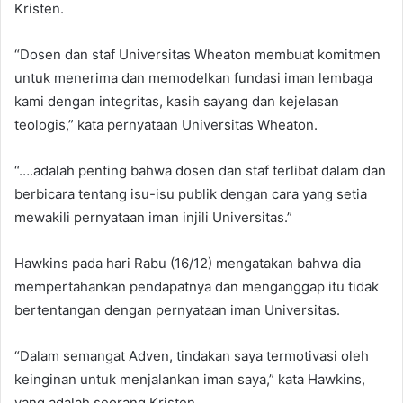
Kristen.
“Dosen dan staf Universitas Wheaton membuat komitmen
untuk menerima dan memodelkan fundasi iman lembaga
kami dengan integritas, kasih sayang dan kejelasan
teologis,” kata pernyataan Universitas Wheaton.
“….adalah penting bahwa dosen dan staf terlibat dalam dan
berbicara tentang isu-isu publik dengan cara yang setia
mewakili pernyataan iman injili Universitas.”
Hawkins pada hari Rabu (16/12) mengatakan bahwa dia
mempertahankan pendapatnya dan menganggap itu tidak
bertentangan dengan pernyataan iman Universitas.
“Dalam semangat Adven, tindakan saya termotivasi oleh
keinginan untuk menjalankan iman saya,” kata Hawkins,
yang adalah seorang Kristen.