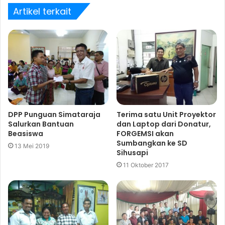
Artikel terkait
DPP Punguan Simataraja
Terima satu Unit Proyektor
Salurkan Bantuan
dan Laptop dari Donatur,
Beasiswa
FORGEMSI akan
Sumbangkan ke SD
13 Mei 2019
Sihusapi
11 Oktober 2017