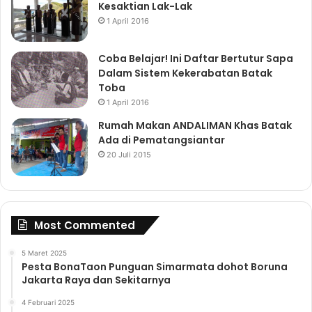
Kesaktian Lak-Lak
1 April 2016
Coba Belajar! Ini Daftar Bertutur Sapa
Dalam Sistem Kekerabatan Batak
Toba
1 April 2016
Rumah Makan ANDALIMAN Khas Batak
Ada di Pematangsiantar
20 Juli 2015
Most Commented
5 Maret 2025
Pesta BonaTaon Punguan Simarmata dohot Boruna
Jakarta Raya dan Sekitarnya
4 Februari 2025