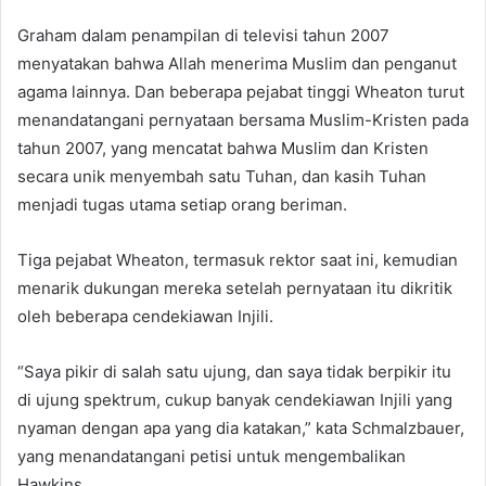
Graham dalam penampilan di televisi tahun 2007
menyatakan bahwa Allah menerima Muslim dan penganut
agama lainnya. Dan beberapa pejabat tinggi Wheaton turut
menandatangani pernyataan bersama Muslim-Kristen pada
tahun 2007, yang mencatat bahwa Muslim dan Kristen
secara unik menyembah satu Tuhan, dan kasih Tuhan
menjadi tugas utama setiap orang beriman.
Tiga pejabat Wheaton, termasuk rektor saat ini, kemudian
menarik dukungan mereka setelah pernyataan itu dikritik
oleh beberapa cendekiawan Injili.
“Saya pikir di salah satu ujung, dan saya tidak berpikir itu
di ujung spektrum, cukup banyak cendekiawan Injili yang
nyaman dengan apa yang dia katakan,” kata Schmalzbauer,
yang menandatangani petisi untuk mengembalikan
Hawkins.