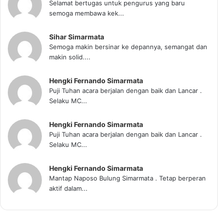
Selamat bertugas untuk pengurus yang baru
semoga membawa kek...
Sihar Simarmata
Semoga makin bersinar ke depannya, semangat dan
makin solid....
Hengki Fernando Simarmata
Puji Tuhan acara berjalan dengan baik dan Lancar .
Selaku MC...
Hengki Fernando Simarmata
Puji Tuhan acara berjalan dengan baik dan Lancar .
Selaku MC...
Hengki Fernando Simarmata
Mantap Naposo Bulung Simarmata . Tetap berperan
aktif dalam...