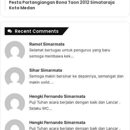
Pesta Partangiangan Bona Taon 2012 Simataraja
Kota Medan
Recent Comments
Ramot Simarmata
Selamat bertugas untuk pengurus yang baru
semoga membawa kek...
Sihar Simarmata
Semoga makin bersinar ke depannya, semangat dan
makin solid....
Hengki Fernando Simarmata
Puji Tuhan acara berjalan dengan baik dan Lancar .
Selaku MC...
Hengki Fernando Simarmata
Puji Tuhan acara berjalan dengan baik dan Lancar .