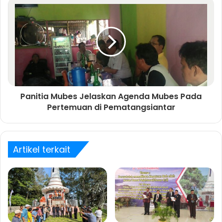
Panitia Mubes Jelaskan Agenda Mubes Pada
Pertemuan di Pematangsiantar
Artikel terkait