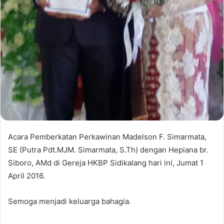
Acara Pemberkatan Perkawinan Madelson F. Simarmata,
SE (Putra Pdt.MJM. Simarmata, S.Th) dengan Hepiana br.
Siboro, AMd di Gereja HKBP Sidikalang hari ini, Jumat 1
April 2016.
Semoga menjadi keluarga bahagia.