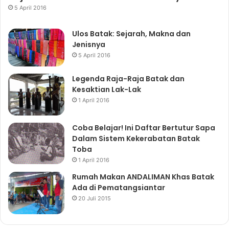
5 April 2016
Ulos Batak: Sejarah, Makna dan
Jenisnya
5 April 2016
Legenda Raja-Raja Batak dan
Kesaktian Lak-Lak
1 April 2016
Coba Belajar! Ini Daftar Bertutur Sapa
Dalam Sistem Kekerabatan Batak
Toba
1 April 2016
Rumah Makan ANDALIMAN Khas Batak
Ada di Pematangsiantar
20 Juli 2015