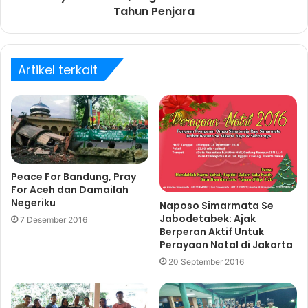
Tahun Penjara
Artikel terkait
Peace For Bandung, Pray
For Aceh dan Damailah
Negeriku
Naposo Simarmata Se
Jabodetabek: Ajak
7 Desember 2016
Berperan Aktif Untuk
Perayaan Natal di Jakarta
20 September 2016