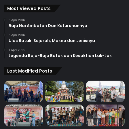
Most Viewed Posts
5 April 2016
Raja Nai Ambaton Dan Keturunannya
5 April 2016
Ulos Batak: Sejarah, Makna dan Jenisnya
1 April 2016
Legenda Raja-Raja Batak dan Kesaktian Lak-Lak
Last Modified Posts