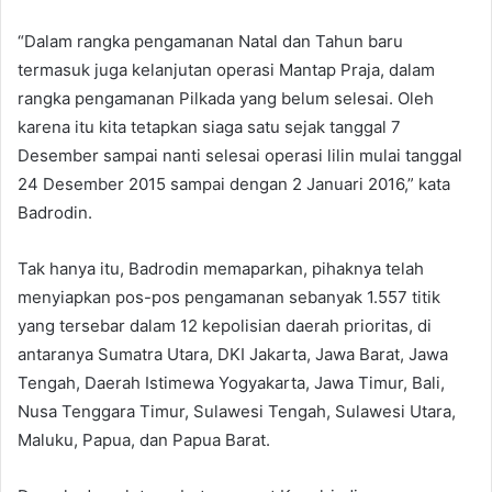
“Dalam rangka pengamanan Natal dan Tahun baru
termasuk juga kelanjutan operasi Mantap Praja, dalam
rangka pengamanan Pilkada yang belum selesai. Oleh
karena itu kita tetapkan siaga satu sejak tanggal 7
Desember sampai nanti selesai operasi lilin mulai tanggal
24 Desember 2015 sampai dengan 2 Januari 2016,” kata
Badrodin.
Tak hanya itu, Badrodin memaparkan, pihaknya telah
menyiapkan pos-pos pengamanan sebanyak 1.557 titik
yang tersebar dalam 12 kepolisian daerah prioritas, di
antaranya Sumatra Utara, DKI Jakarta, Jawa Barat, Jawa
Tengah, Daerah Istimewa Yogyakarta, Jawa Timur, Bali,
Nusa Tenggara Timur, Sulawesi Tengah, Sulawesi Utara,
Maluku, Papua, dan Papua Barat.