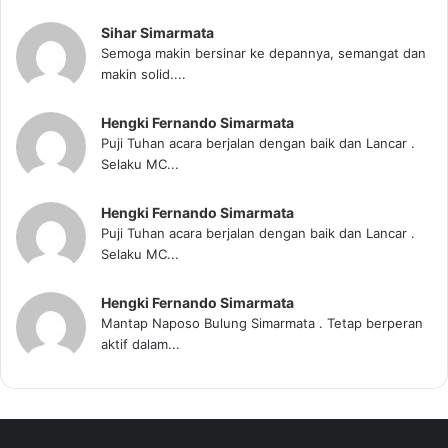
Sihar Simarmata
Semoga makin bersinar ke depannya, semangat dan
makin solid....
Hengki Fernando Simarmata
Puji Tuhan acara berjalan dengan baik dan Lancar .
Selaku MC...
Hengki Fernando Simarmata
Puji Tuhan acara berjalan dengan baik dan Lancar .
Selaku MC...
Hengki Fernando Simarmata
Mantap Naposo Bulung Simarmata . Tetap berperan
aktif dalam...