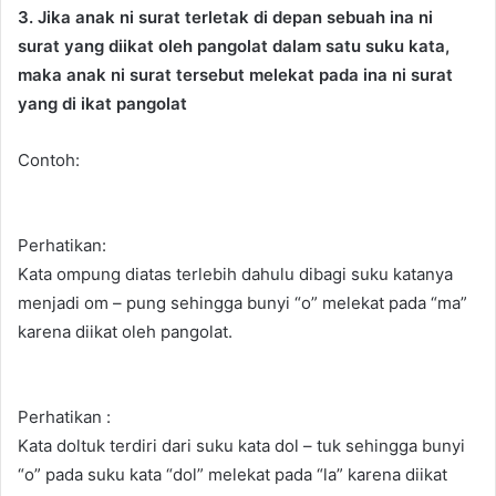
3. Jika anak ni surat terletak di depan sebuah ina ni
surat yang diikat oleh pangolat dalam satu suku kata,
maka anak ni surat tersebut melekat pada ina ni surat
yang di ikat pangolat
Contoh:
Perhatikan:
Kata ompung diatas terlebih dahulu dibagi suku katanya
menjadi om – pung sehingga bunyi “o” melekat pada “ma”
karena diikat oleh pangolat.
Perhatikan :
Kata doltuk terdiri dari suku kata dol – tuk sehingga bunyi
“o” pada suku kata “dol” melekat pada “la” karena diikat