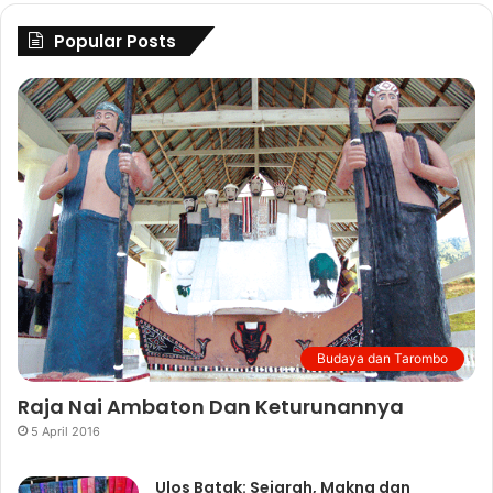
Popular Posts
Budaya dan Tarombo
Raja Nai Ambaton Dan Keturunannya
5 April 2016
Ulos Batak: Sejarah, Makna dan