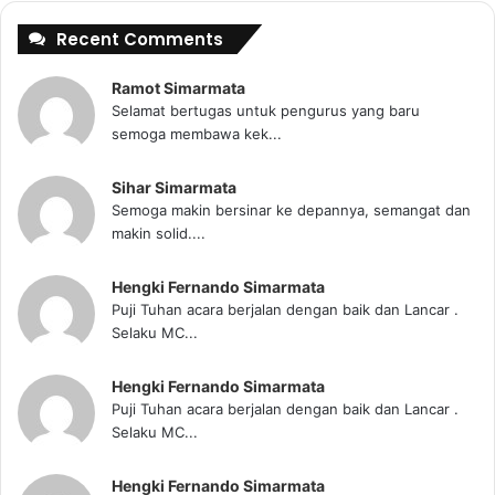
Recent Comments
Ramot Simarmata
Selamat bertugas untuk pengurus yang baru
semoga membawa kek...
Sihar Simarmata
Semoga makin bersinar ke depannya, semangat dan
makin solid....
Hengki Fernando Simarmata
Puji Tuhan acara berjalan dengan baik dan Lancar .
Selaku MC...
Hengki Fernando Simarmata
Puji Tuhan acara berjalan dengan baik dan Lancar .
Selaku MC...
Hengki Fernando Simarmata