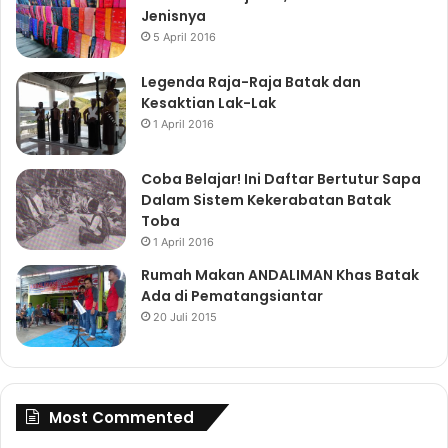
Jenisnya
5 April 2016
Legenda Raja-Raja Batak dan
Kesaktian Lak-Lak
1 April 2016
Coba Belajar! Ini Daftar Bertutur Sapa
Dalam Sistem Kekerabatan Batak
Toba
1 April 2016
Rumah Makan ANDALIMAN Khas Batak
Ada di Pematangsiantar
20 Juli 2015
Most Commented