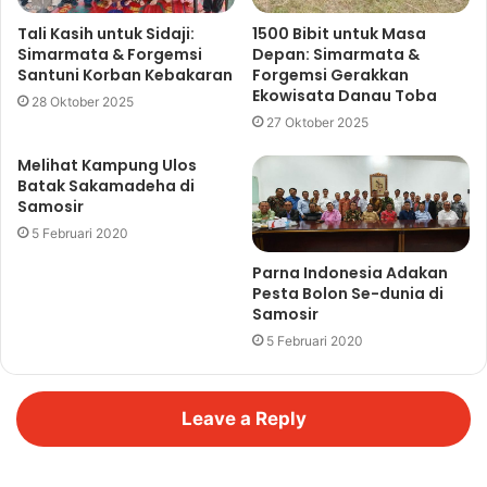
Tali Kasih untuk Sidaji:
1500 Bibit untuk Masa
Simarmata & Forgemsi
Depan: Simarmata &
Santuni Korban Kebakaran
Forgemsi Gerakkan
Ekowisata Danau Toba
28 Oktober 2025
27 Oktober 2025
Melihat Kampung Ulos
Batak Sakamadeha di
Samosir
5 Februari 2020
Parna Indonesia Adakan
Pesta Bolon Se-dunia di
Samosir
5 Februari 2020
Leave a Reply