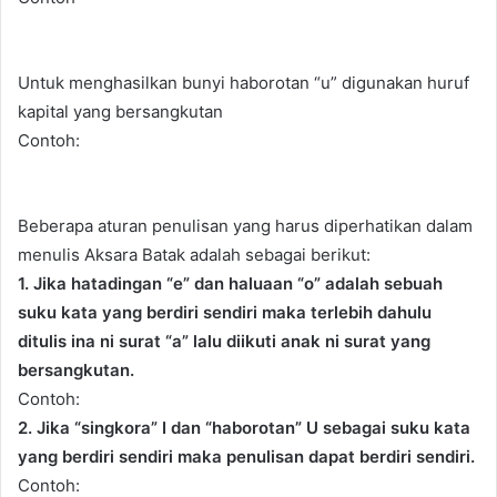
Untuk menghasilkan bunyi haborotan “u” digunakan huruf
kapital yang bersangkutan
Contoh:
Beberapa aturan penulisan yang harus diperhatikan dalam
menulis Aksara Batak adalah sebagai berikut:
1. Jika hatadingan “e” dan haluaan “o” adalah sebuah
suku kata yang berdiri sendiri maka terlebih dahulu
ditulis ina ni surat “a” lalu diikuti anak ni surat yang
bersangkutan.
Contoh:
2. Jika “singkora” I dan “haborotan” U sebagai suku kata
yang berdiri sendiri maka penulisan dapat berdiri sendiri.
Contoh: