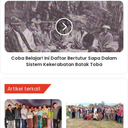
Coba Belajar! Ini Daftar Bertutur Sapa Dalam
Sistem Kekerabatan Batak Toba
Artikel terkait