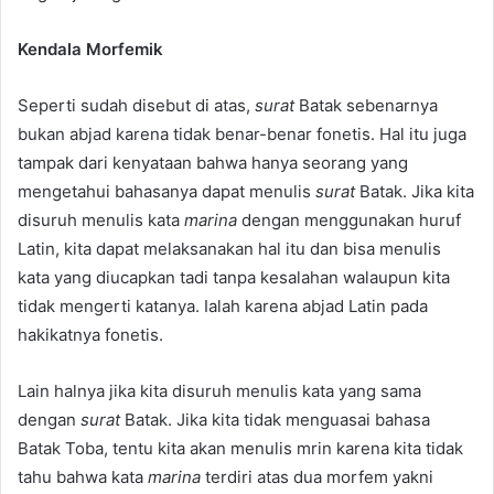
Kendala Morfemik
Seperti sudah disebut di atas,
surat
Batak sebenarnya
bukan abjad karena tidak benar-benar fonetis. Hal itu juga
tampak dari kenyataan bahwa hanya seorang yang
mengetahui bahasanya dapat menulis
surat
Batak. Jika kita
disuruh menulis kata
marina
dengan menggunakan huruf
Latin, kita dapat melaksanakan hal itu dan bisa menulis
kata yang diucapkan tadi tanpa kesalahan walaupun kita
tidak mengerti katanya. Ialah karena abjad Latin pada
hakikatnya fonetis.
Lain halnya jika kita disuruh menulis kata yang sama
dengan
surat
Batak. Jika kita tidak menguasai bahasa
Batak Toba, tentu kita akan menulis mrin karena kita tidak
tahu bahwa kata
marina
terdiri atas dua morfem yakni