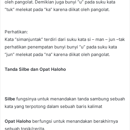
oleh pangolat. Demikian juga bunyi “u” pada suku kata
“tuk” melekat pada “ka” karena diikat oleh pangolat.
Perhatikan:
Kata “simanjuntak” terdiri dari suku kata si – man – jun –tak
perhatikan penempatan bunyi bunyi “u” pada suku kata
“jun” melekat pada “na” karena diikat oleh pangolat.
Tanda Silbe dan Opat Haloho
Silbe
fungsinya untuk menandakan tanda sambung sebuah
kata yang terpotong dalam sebuah baris kalimat
Opat Haloho
berfungsi untuk menandakan berakhirnya
sebuah topik/cerita.