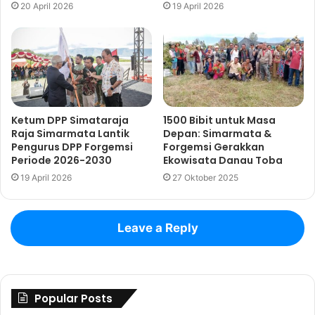
20 April 2026
19 April 2026
Ketum DPP Simataraja
1500 Bibit untuk Masa
Raja Simarmata Lantik
Depan: Simarmata &
Pengurus DPP Forgemsi
Forgemsi Gerakkan
Periode 2026-2030
Ekowisata Danau Toba
19 April 2026
27 Oktober 2025
Leave a Reply
Popular Posts