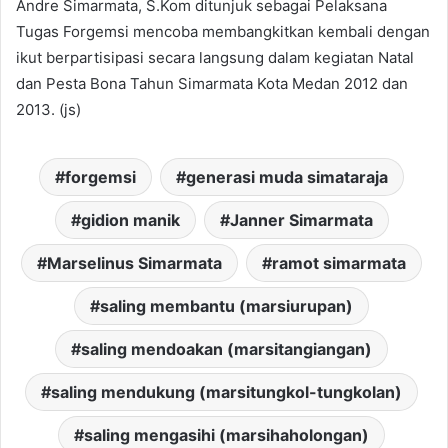
Andre Simarmata, S.Kom ditunjuk sebagai Pelaksana
Tugas Forgemsi mencoba membangkitkan kembali dengan
ikut berpartisipasi secara langsung dalam kegiatan Natal
dan Pesta Bona Tahun Simarmata Kota Medan 2012 dan
2013. (js)
forgemsi
generasi muda simataraja
gidion manik
Janner Simarmata
Marselinus Simarmata
ramot simarmata
saling membantu (marsiurupan)
saling mendoakan (marsitangiangan)
saling mendukung (marsitungkol-tungkolan)
saling mengasihi (marsihaholongan)