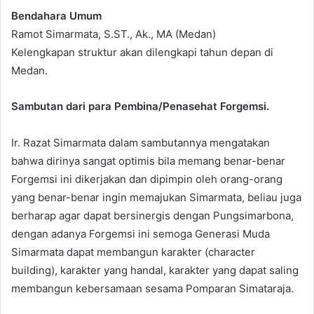
Bendahara Umum
Ramot Simarmata, S.ST., Ak., MA (Medan)
Kelengkapan struktur akan dilengkapi tahun depan di
Medan.
Sambutan dari para Pembina/Penasehat Forgemsi.
Ir. Razat Simarmata dalam sambutannya mengatakan
bahwa dirinya sangat optimis bila memang benar-benar
Forgemsi ini dikerjakan dan dipimpin oleh orang-orang
yang benar-benar ingin memajukan Simarmata, beliau juga
berharap agar dapat bersinergis dengan Pungsimarbona,
dengan adanya Forgemsi ini semoga Generasi Muda
Simarmata dapat membangun karakter (character
building), karakter yang handal, karakter yang dapat saling
membangun kebersamaan sesama Pomparan Simataraja.