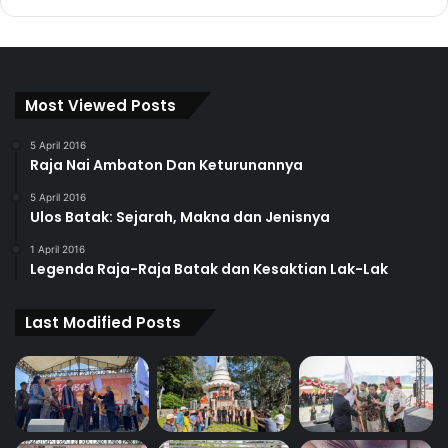
Most Viewed Posts
5 April 2016
Raja Nai Ambaton Dan Keturunannya
5 April 2016
Ulos Batak: Sejarah, Makna dan Jenisnya
1 April 2016
Legenda Raja-Raja Batak dan Kesaktian Lak-Lak
Last Modified Posts