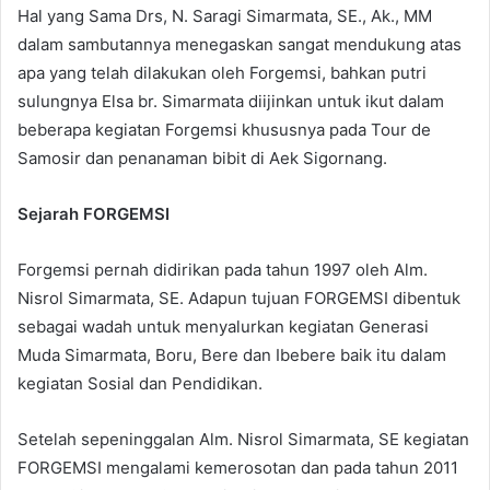
Hal yang Sama Drs, N. Saragi Simarmata, SE., Ak., MM
dalam sambutannya menegaskan sangat mendukung atas
apa yang telah dilakukan oleh Forgemsi, bahkan putri
sulungnya Elsa br. Simarmata diijinkan untuk ikut dalam
beberapa kegiatan Forgemsi khususnya pada Tour de
Samosir dan penanaman bibit di Aek Sigornang.
Sejarah FORGEMSI
Forgemsi pernah didirikan pada tahun 1997 oleh Alm.
Nisrol Simarmata, SE. Adapun tujuan FORGEMSI dibentuk
sebagai wadah untuk menyalurkan kegiatan Generasi
Muda Simarmata, Boru, Bere dan Ibebere baik itu dalam
kegiatan Sosial dan Pendidikan.
Setelah sepeninggalan Alm. Nisrol Simarmata, SE kegiatan
FORGEMSI mengalami kemerosotan dan pada tahun 2011