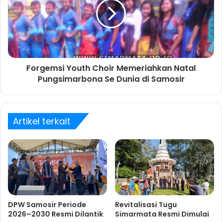
Forgemsi Youth Choir Memeriahkan Natal
Pungsimarbona Se Dunia di Samosir
Artikel terkait
DPW Samosir Periode
Revitalisasi Tugu
2026–2030 Resmi Dilantik
Simarmata Resmi Dimulai