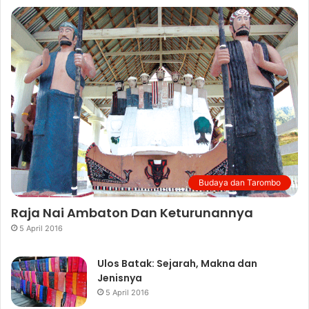
Budaya dan Tarombo
Raja Nai Ambaton Dan Keturunannya
5 April 2016
Ulos Batak: Sejarah, Makna dan
Jenisnya
5 April 2016