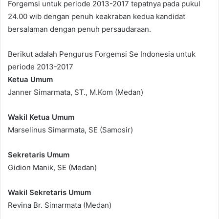
Forgemsi untuk periode 2013-2017 tepatnya pada pukul
24.00 wib dengan penuh keakraban kedua kandidat
bersalaman dengan penuh persaudaraan.
Berikut adalah Pengurus Forgemsi Se Indonesia untuk
periode 2013-2017
Ketua Umum
Janner Simarmata, ST., M.Kom (Medan)
Wakil Ketua Umum
Marselinus Simarmata, SE (Samosir)
Sekretaris Umum
Gidion Manik, SE (Medan)
Wakil Sekretaris Umum
Revina Br. Simarmata (Medan)