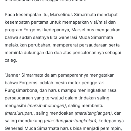
Pada kesempatan itu, Marselinus Simarmata mendapat
kesempatan pertama untuk memaparkan visi/misi dan
program Forgemsi kedepannya, Marselinus mengatakan
bahwa sudah saatnya kita Generasi Muda Simarmata
melakukan perubahan, mempererat persaudaraan serta
meminta dukungan dan doa atas pencalonannya sebagai
caleg.
“Janner Simarmata dalam pemaparannya mengatakan
bahwa Forgemsi adalah mesin motor penggerak
Pungsimarbona, dan harus mampu meningkatkan rasa
persaudaraan yang terwujud dalam tindakan saling
mengasihi
(marsihaholongan)
, saling membantu
(marsiurupan)
, saling mendoakan
(marsitangiangan)
, dan
saling mendukung
(marsitungkol-tungkolan)
, kedepannya
Generasi Muda Simarmata harus bisa menjadi pemimpin,