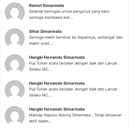
Ramot Simarmata
Selamat bertugas untuk pengurus yang baru
semoga membawa kek...
Sihar Simarmata
Semoga makin bersinar ke depannya, semangat dan
makin solid....
Hengki Fernando Simarmata
Puji Tuhan acara berjalan dengan baik dan Lancar .
Selaku MC...
Hengki Fernando Simarmata
Puji Tuhan acara berjalan dengan baik dan Lancar .
Selaku MC...
Hengki Fernando Simarmata
Mantap Naposo Bulung Simarmata . Tetap berperan
aktif dalam...