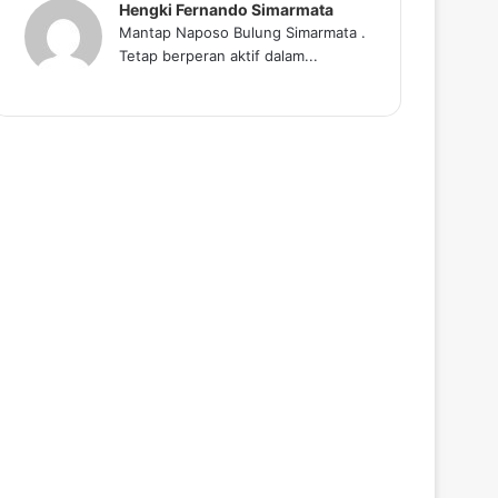
Hengki Fernando Simarmata
Mantap Naposo Bulung Simarmata .
Tetap berperan aktif dalam...