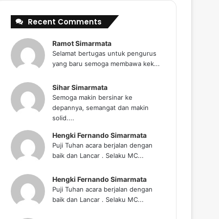
Recent Comments
Ramot Simarmata
Selamat bertugas untuk pengurus
yang baru semoga membawa kek...
Sihar Simarmata
Semoga makin bersinar ke
depannya, semangat dan makin
solid....
Hengki Fernando Simarmata
Puji Tuhan acara berjalan dengan
baik dan Lancar . Selaku MC...
Hengki Fernando Simarmata
Puji Tuhan acara berjalan dengan
baik dan Lancar . Selaku MC...