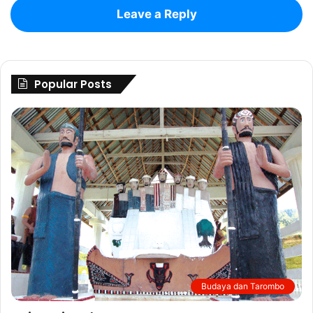
Leave a Reply
Popular Posts
Budaya dan Tarombo