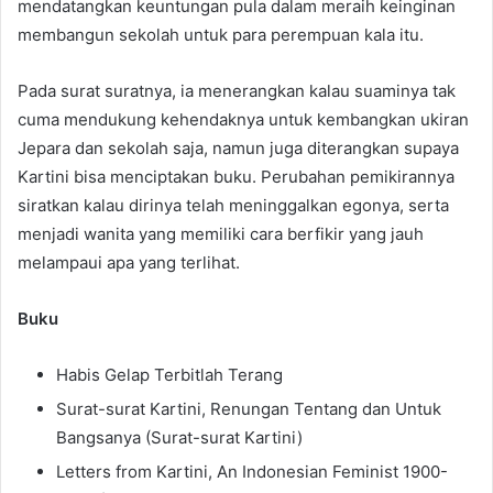
mendatangkan keuntungan pula dalam meraih keinginan
membangun sekolah untuk para perempuan kala itu.
Pada surat suratnya, ia menerangkan kalau suaminya tak
cuma mendukung kehendaknya untuk kembangkan ukiran
Jepara dan sekolah saja, namun juga diterangkan supaya
Kartini bisa menciptakan buku. Perubahan pemikirannya
siratkan kalau dirinya telah meninggalkan egonya, serta
menjadi wanita yang memiliki cara berfikir yang jauh
melampaui apa yang terlihat.
Buku
Habis Gelap Terbitlah Terang
Surat-surat Kartini, Renungan Tentang dan Untuk
Bangsanya (Surat-surat Kartini)
Letters from Kartini, An Indonesian Feminist 1900-