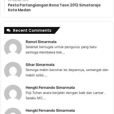
Pesta Partangiangan Bona Taon 2012 Simataraja
Kota Medan
Recent Comments
Ramot Simarmata
Selamat bertugas untuk pengurus yang baru
semoga membawa kek...
Sihar Simarmata
Semoga makin bersinar ke depannya, semangat dan
makin solid....
Hengki Fernando Simarmata
Puji Tuhan acara berjalan dengan baik dan Lancar .
Selaku MC...
Hengki Fernando Simarmata