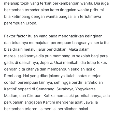
melahap topik yang terkait perkembangan wanita. Dia juga
bertambah tersadar akan ketertinggalan wanita pribumi
bila ketimbang dengan wanita bangsa lain teristimewa
perempuan Eropa.
Faktor faktor itulah yang pada menghadirkan keinginan
dan tekadnya memajukan perempuan bangsanya. serta itu
bisa diraih melalui jalur pendidikan. Maka dalam
merealisasikannya dia pun membangun sekolah bagi para
gadis di daerahnya, Jepara. Usai menikah, dia tetap fokus
dengan cita citanya dan membangun sekolah lagi di
Rembang. Hal yang dikerjakannya itulah lantas menjadi
contoh perempuan lainnya, sehingga berdirila ‘Sekolah
Kartini’ seperti di Semarang, Surabaya, Yogyakarta,
Madiun, dan Cirebon. Ketika memasuki pernikahannya, ada
perubahan anggapan Kartini mengenai adat Jawa. Ia
bertambah toleran. Ia menilai pernikahan bakal