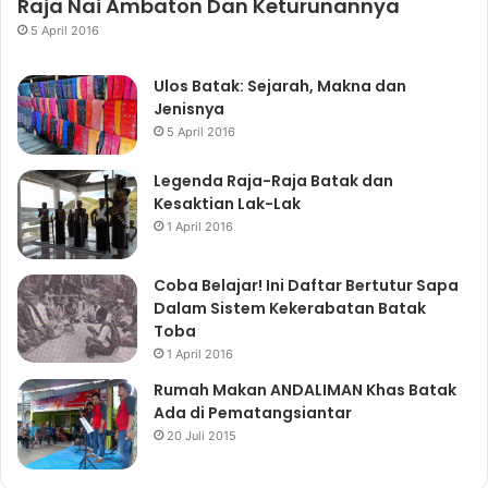
Raja Nai Ambaton Dan Keturunannya
5 April 2016
Ulos Batak: Sejarah, Makna dan
Jenisnya
5 April 2016
Legenda Raja-Raja Batak dan
Kesaktian Lak-Lak
1 April 2016
Coba Belajar! Ini Daftar Bertutur Sapa
Dalam Sistem Kekerabatan Batak
Toba
1 April 2016
Rumah Makan ANDALIMAN Khas Batak
Ada di Pematangsiantar
20 Juli 2015