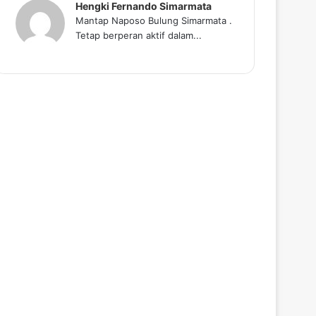
Hengki Fernando Simarmata
Mantap Naposo Bulung Simarmata .
Tetap berperan aktif dalam...