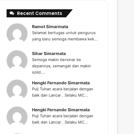
Recent Comments
Ramot Simarmata
Selamat bertugas untuk pengurus
yang baru semoga membawa kek...
Sihar Simarmata
Semoga makin bersinar ke
depannya, semangat dan makin
solid....
Hengki Fernando Simarmata
Puji Tuhan acara berjalan dengan
baik dan Lancar . Selaku MC...
Hengki Fernando Simarmata
Puji Tuhan acara berjalan dengan
baik dan Lancar . Selaku MC...