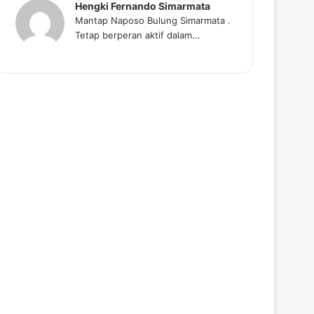
Hengki Fernando Simarmata
Mantap Naposo Bulung Simarmata .
Tetap berperan aktif dalam...