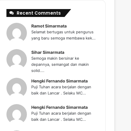
Recent Comments
Ramot Simarmata
Selamat bertugas untuk pengurus
yang baru semoga membawa kek...
Sihar Simarmata
Semoga makin bersinar ke
depannya, semangat dan makin
solid....
Hengki Fernando Simarmata
Puji Tuhan acara berjalan dengan
baik dan Lancar . Selaku MC...
Hengki Fernando Simarmata
Puji Tuhan acara berjalan dengan
baik dan Lancar . Selaku MC...