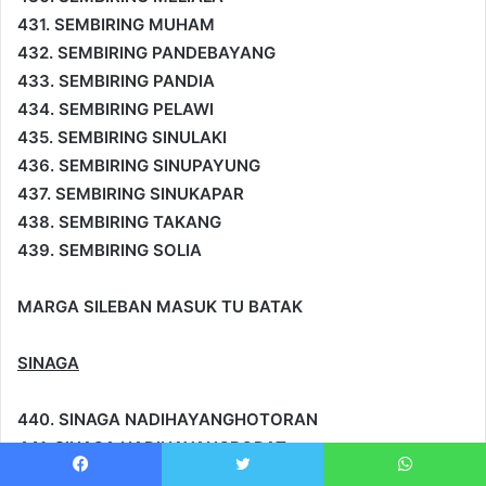
431. SEMBIRING MUHAM
432. SEMBIRING PANDEBAYANG
433. SEMBIRING PANDIA
434. SEMBIRING PELAWI
435. SEMBIRING SINULAKI
436. SEMBIRING SINUPAYUNG
437. SEMBIRING SINUKAPAR
438. SEMBIRING TAKANG
439. SEMBIRING SOLIA
MARGA SILEBAN MASUK TU BATAK
SINAGA
440. SINAGA NADIHAYANGHOTORAN
441. SINAGA NADIHAYANGBODAT
442. SINAGA SIDABARIBA