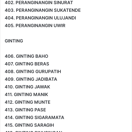
402. PERANGINANGIN SINURAT
403. PERANGINANGIN SUKATENDE
404. PERANGINANGIN ULUJANDI
405. PERANGINANGIN UWIR
GINTING
406. GINTING BAHO
407. GINTING BERAS
408. GINTING GURUPATIH
409. GINTING JADIBATA
410. GINTING JAWAK
411. GINTING MANIK
412. GINTING MUNTE
413. GINTING PASE
414. GINTING SIGARAMATA
415. GINTING SARAGIH