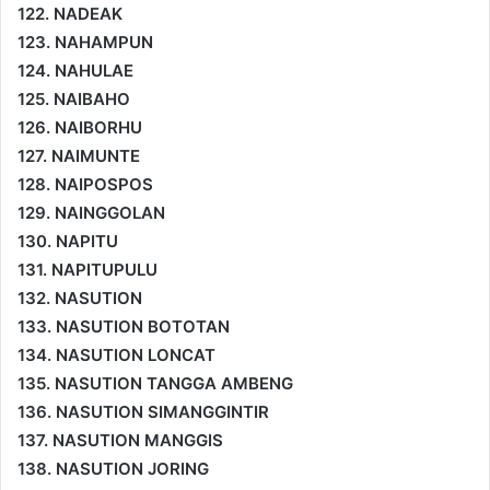
122. NADEAK
123. NAHAMPUN
124. NAHULAE
125. NAIBAHO
126. NAIBORHU
127. NAIMUNTE
128. NAIPOSPOS
129. NAINGGOLAN
130. NAPITU
131. NAPITUPULU
132. NASUTION
133. NASUTION BOTOTAN
134. NASUTION LONCAT
135. NASUTION TANGGA AMBENG
136. NASUTION SIMANGGINTIR
137. NASUTION MANGGIS
138. NASUTION JORING