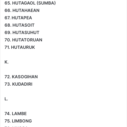
65. HUTAGAOL (SUMBA)
66. HUTAHAEAN
67. HUTAPEA
68. HUTASOIT
69. HUTASUHUT
70. HUTATORUAN
71. HUTAURUK
K.
72. KASOGIHAN
73. KUDADIRI
L.
74. LAMBE
75. LIMBONG