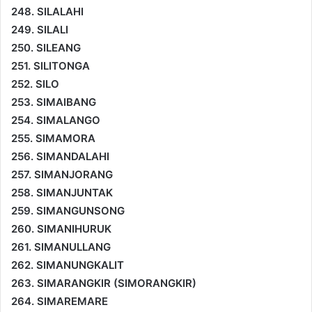
248. SILALAHI
249. SILALI
250. SILEANG
251. SILITONGA
252. SILO
253. SIMAIBANG
254. SIMALANGO
255. SIMAMORA
256. SIMANDALAHI
257. SIMANJORANG
258. SIMANJUNTAK
259. SIMANGUNSONG
260. SIMANIHURUK
261. SIMANULLANG
262. SIMANUNGKALIT
263. SIMARANGKIR (SIMORANGKIR)
264. SIMAREMARE