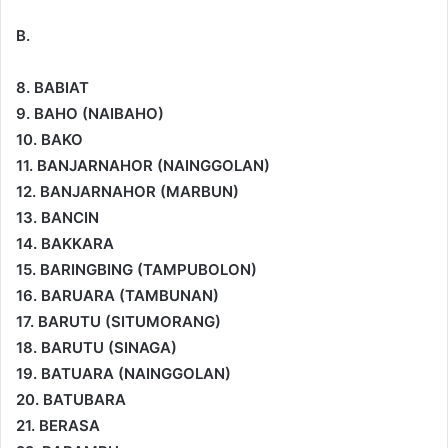
B.
8. BABIAT
9. BAHO (NAIBAHO)
10. BAKO
11. BANJARNAHOR (NAINGGOLAN)
12. BANJARNAHOR (MARBUN)
13. BANCIN
14. BAKKARA
15. BARINGBING (TAMPUBOLON)
16. BARUARA (TAMBUNAN)
17. BARUTU (SITUMORANG)
18. BARUTU (SINAGA)
19. BATUARA (NAINGGOLAN)
20. BATUBARA
21. BERASA