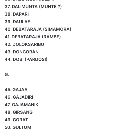
37. DALIMUNTA (MUNTE ?)
38. DAPARI
39. DAULAE
40. DEBATARAJA (SIMAMORA)
41. DEBATARAJA (RAMBE)
42. DOLOKSARIBU
43. DONGORAN
44. DOSI (PARDOSI)
G.
45. GAJAA
46. GAJADIRI
47. GAJAMANIK
48. GIRSANG
49. GORAT
50. GULTOM