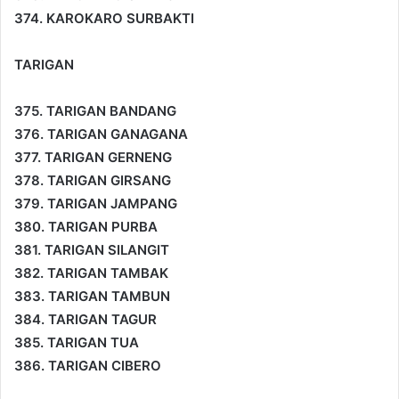
374. KAROKARO SURBAKTI
TARIGAN
375. TARIGAN BANDANG
376. TARIGAN GANAGANA
377. TARIGAN GERNENG
378. TARIGAN GIRSANG
379. TARIGAN JAMPANG
380. TARIGAN PURBA
381. TARIGAN SILANGIT
382. TARIGAN TAMBAK
383. TARIGAN TAMBUN
384. TARIGAN TAGUR
385. TARIGAN TUA
386. TARIGAN CIBERO