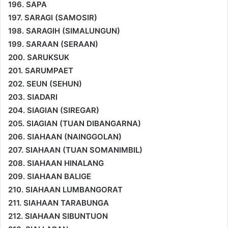
196. SAPA
197. SARAGI (SAMOSIR)
198. SARAGIH (SIMALUNGUN)
199. SARAAN (SERAAN)
200. SARUKSUK
201. SARUMPAET
202. SEUN (SEHUN)
203. SIADARI
204. SIAGIAN (SIREGAR)
205. SIAGIAN (TUAN DIBANGARNA)
206. SIAHAAN (NAINGGOLAN)
207. SIAHAAN (TUAN SOMANIMBIL)
208. SIAHAAN HINALANG
209. SIAHAAN BALIGE
210. SIAHAAN LUMBANGORAT
211. SIAHAAN TARABUNGA
212. SIAHAAN SIBUNTUON