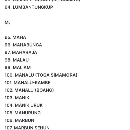
94. LUMBANTUNGKUP
M.
95. MAHA
96. MAHABUNGA
97. MAHARAJA
98. MALAU
99. MALIAM
100. MANALU (TOGA SIMAMORA)
101. MANALU-RAMBE
102. MANALU (BOANG)
103. MANIK
104. MANIK URUK
105. MANURUNG
106. MARBUN
107. MARBUN SEHUN