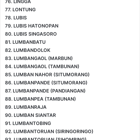
76. LINGGA
77. LONTUNG
78. LUBIS
79. LUBIS HATONOPAN
80. LUBIS SINGASORO
81. LUMBANBATU
82. LUMBANDOLOK
83. LUMBANGAOL (MARBUN)
84. LUMBANGAOL (TAMBUNAN)
85. LUMBAN NAHOR (SITUMORANG)
86. LUMBANPANDE (SITUMORANG)
87. LUMBANPANDE (PANDIANGAN)
88. LUMBANPEA (TAMBUNAN)
89. LUMBANRAJA
90. LUMBAN SIANTAR
91. LUMBANTOBING
92. LUMBANTORUAN (SIRINGORINGO)
93. LUMBANTORUAN (SIHOMBING)