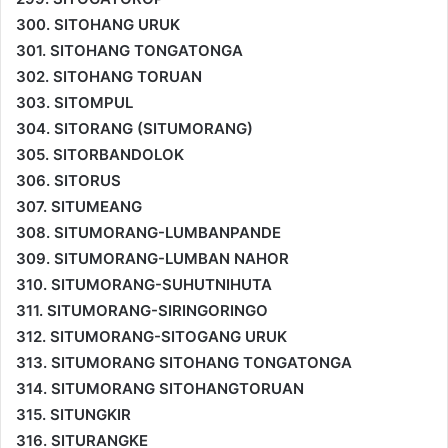
300. SITOHANG URUK
301. SITOHANG TONGATONGA
302. SITOHANG TORUAN
303. SITOMPUL
304. SITORANG (SITUMORANG)
305. SITORBANDOLOK
306. SITORUS
307. SITUMEANG
308. SITUMORANG-LUMBANPANDE
309. SITUMORANG-LUMBAN NAHOR
310. SITUMORANG-SUHUTNIHUTA
311. SITUMORANG-SIRINGORINGO
312. SITUMORANG-SITOGANG URUK
313. SITUMORANG SITOHANG TONGATONGA
314. SITUMORANG SITOHANGTORUAN
315. SITUNGKIR
316. SITURANGKE