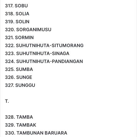
317. SOBU
318. SOLIA
319. SOLIN
320. SORGANIMUSU
321. SORMIN
322. SUHUTNIHUTA-SITUMORANG
323. SUHUTNIHUTA-SINAGA
324. SUHUTNIHUTA-PANDIANGAN
325. SUMBA
326. SUNGE
327. SUNGGU
T.
328. TAMBA
329. TAMBAK
330. TAMBUNAN BARUARA