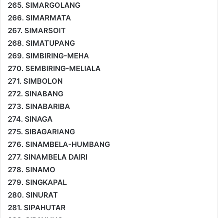
265. SIMARGOLANG
266. SIMARMATA
267. SIMARSOIT
268. SIMATUPANG
269. SIMBIRING-MEHA
270. SEMBIRING-MELIALA
271. SIMBOLON
272. SINABANG
273. SINABARIBA
274. SINAGA
275. SIBAGARIANG
276. SINAMBELA-HUMBANG
277. SINAMBELA DAIRI
278. SINAMO
279. SINGKAPAL
280. SINURAT
281. SIPAHUTAR