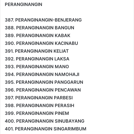
PERANGINANGIN
387. PERANGINANGIN-BENJERANG
388. PERANGINANGIN BANGUN
389. PERANGINANGIN KABAK
390. PERANGINANGIN KACINABU
391. PERANGINANGIN KELIAT
392. PERANGINANGIN LAKSA
393. PERANGINANGIN MANO
394. PERANGINANGIN NAMOHAJI
395. PERANGINANGIN PANGGARUN
396. PERANGINANGIN PENCAWAN
397. PERANGINANGIN PARBESI
398. PERANGINANGIN PERASIH
399. PERANGINANGIN PINEM
400. PERANGINANGIN SINUBAYANG
401. PERANGINANGIN SINGARIMBUM