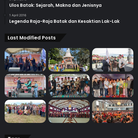
Ulos Batak: Sejarah, Makna dan Jenisnya
1 April 2016
Legenda Raja-Raja Batak dan Kesaktian Lak-Lak
Last Modified Posts