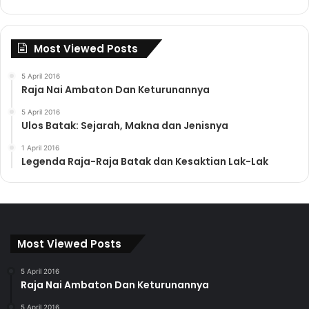
Most Viewed Posts
5 April 2016
Raja Nai Ambaton Dan Keturunannya
5 April 2016
Ulos Batak: Sejarah, Makna dan Jenisnya
1 April 2016
Legenda Raja-Raja Batak dan Kesaktian Lak-Lak
Most Viewed Posts
5 April 2016
Raja Nai Ambaton Dan Keturunannya
5 April 2016