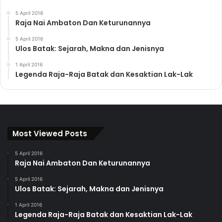
5 April 2016
Raja Nai Ambaton Dan Keturunannya
5 April 2016
Ulos Batak: Sejarah, Makna dan Jenisnya
1 April 2016
Legenda Raja-Raja Batak dan Kesaktian Lak-Lak
Most Viewed Posts
5 April 2016
Raja Nai Ambaton Dan Keturunannya
5 April 2016
Ulos Batak: Sejarah, Makna dan Jenisnya
1 April 2016
Legenda Raja-Raja Batak dan Kesaktian Lak-Lak