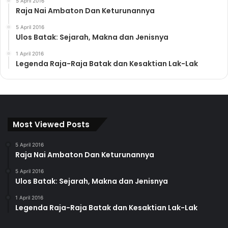
5 April 2016
Raja Nai Ambaton Dan Keturunannya
5 April 2016
Ulos Batak: Sejarah, Makna dan Jenisnya
1 April 2016
Legenda Raja-Raja Batak dan Kesaktian Lak-Lak
Most Viewed Posts
5 April 2016
Raja Nai Ambaton Dan Keturunannya
5 April 2016
Ulos Batak: Sejarah, Makna dan Jenisnya
1 April 2016
Legenda Raja-Raja Batak dan Kesaktian Lak-Lak