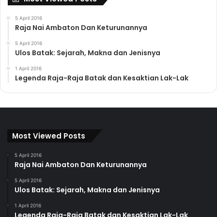
5 April 2016
Raja Nai Ambaton Dan Keturunannya
5 April 2016
Ulos Batak: Sejarah, Makna dan Jenisnya
1 April 2016
Legenda Raja-Raja Batak dan Kesaktian Lak-Lak
Most Viewed Posts
5 April 2016
Raja Nai Ambaton Dan Keturunannya
5 April 2016
Ulos Batak: Sejarah, Makna dan Jenisnya
1 April 2016
Legenda Raja-Raja Batak dan Kesaktian Lak-Lak