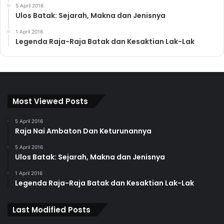
5 April 2016
Ulos Batak: Sejarah, Makna dan Jenisnya
1 April 2016
Legenda Raja-Raja Batak dan Kesaktian Lak-Lak
Most Viewed Posts
5 April 2016
Raja Nai Ambaton Dan Keturunannya
5 April 2016
Ulos Batak: Sejarah, Makna dan Jenisnya
1 April 2016
Legenda Raja-Raja Batak dan Kesaktian Lak-Lak
Last Modified Posts