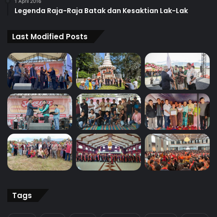
1 April 2016
Legenda Raja-Raja Batak dan Kesaktian Lak-Lak
Last Modified Posts
Tags