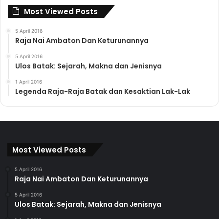
Most Viewed Posts
5 April 2016
Raja Nai Ambaton Dan Keturunannya
5 April 2016
Ulos Batak: Sejarah, Makna dan Jenisnya
1 April 2016
Legenda Raja-Raja Batak dan Kesaktian Lak-Lak
Most Viewed Posts
5 April 2016
Raja Nai Ambaton Dan Keturunannya
5 April 2016
Ulos Batak: Sejarah, Makna dan Jenisnya