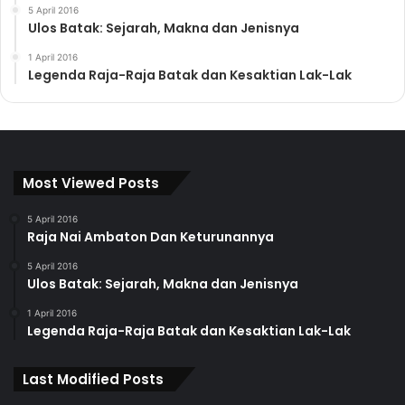
5 April 2016
Ulos Batak: Sejarah, Makna dan Jenisnya
1 April 2016
Legenda Raja-Raja Batak dan Kesaktian Lak-Lak
Most Viewed Posts
5 April 2016
Raja Nai Ambaton Dan Keturunannya
5 April 2016
Ulos Batak: Sejarah, Makna dan Jenisnya
1 April 2016
Legenda Raja-Raja Batak dan Kesaktian Lak-Lak
Last Modified Posts