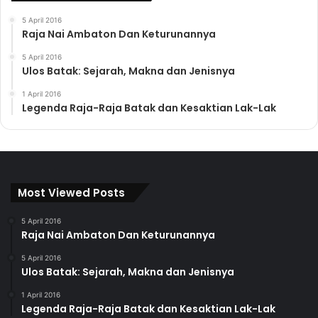
5 April 2016
Raja Nai Ambaton Dan Keturunannya
5 April 2016
Ulos Batak: Sejarah, Makna dan Jenisnya
1 April 2016
Legenda Raja-Raja Batak dan Kesaktian Lak-Lak
Most Viewed Posts
5 April 2016
Raja Nai Ambaton Dan Keturunannya
5 April 2016
Ulos Batak: Sejarah, Makna dan Jenisnya
1 April 2016
Legenda Raja-Raja Batak dan Kesaktian Lak-Lak