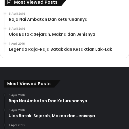
Most Viewed Posts
5 April 2016
Raja Nai Ambaton Dan Keturunannya
5 April 2016
Ulos Batak: Sejarah, Makna dan Jenisnya
1 April 2016
Legenda Raja-Raja Batak dan Kesaktian Lak-Lak
Most Viewed Posts
5 April 2016
Raja Nai Ambaton Dan Keturunannya
5 April 2016
Ulos Batak: Sejarah, Makna dan Jenisnya
1 April 2016