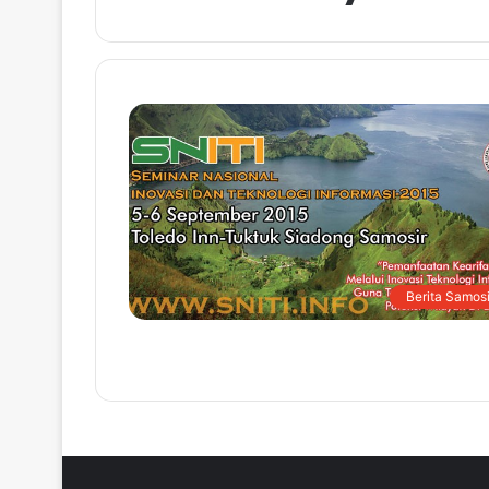
Berita Samosi