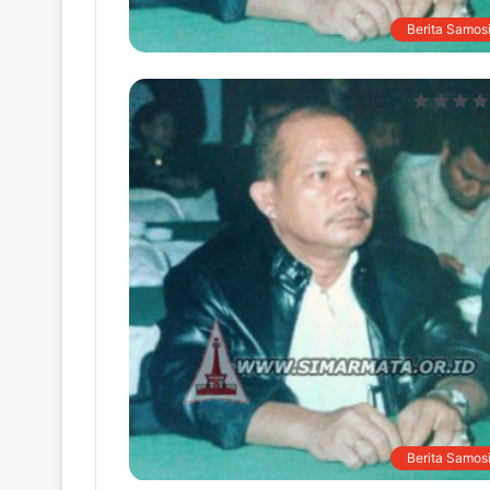
Berita Samosi
Berita Samosi