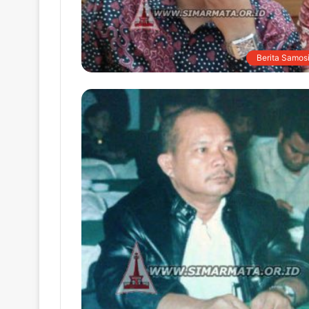
Berita Samosi