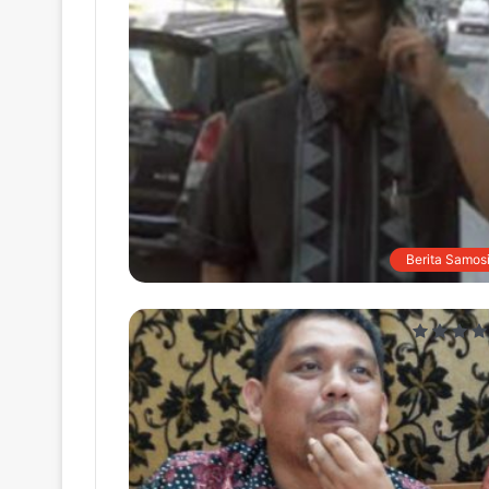
Berita Samosi