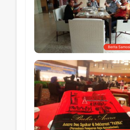
Berita Samosi