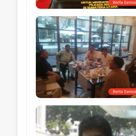
Berita Samosi
Berita Samosi