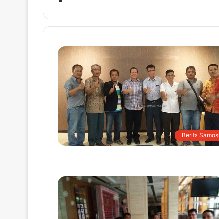
Berita Samosi