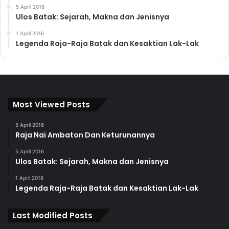
5 April 2016
Ulos Batak: Sejarah, Makna dan Jenisnya
1 April 2016
Legenda Raja-Raja Batak dan Kesaktian Lak-Lak
Most Viewed Posts
5 April 2016
Raja Nai Ambaton Dan Keturunannya
5 April 2016
Ulos Batak: Sejarah, Makna dan Jenisnya
1 April 2016
Legenda Raja-Raja Batak dan Kesaktian Lak-Lak
Last Modified Posts