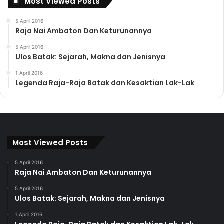
Most Viewed Posts
5 April 2016
Raja Nai Ambaton Dan Keturunannya
5 April 2016
Ulos Batak: Sejarah, Makna dan Jenisnya
1 April 2016
Legenda Raja-Raja Batak dan Kesaktian Lak-Lak
Most Viewed Posts
5 April 2016
Raja Nai Ambaton Dan Keturunannya
5 April 2016
Ulos Batak: Sejarah, Makna dan Jenisnya
1 April 2016