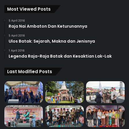
Most Viewed Posts
5 April 2016
Raja Nai Ambaton Dan Keturunannya
5 April 2016
Ulos Batak: Sejarah, Makna dan Jenisnya
1 April 2016
Legenda Raja-Raja Batak dan Kesaktian Lak-Lak
Last Modified Posts