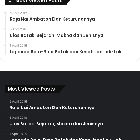
Most Viewed Posts
5 April 2016
Raja Nai Ambaton Dan Keturunannya
5 April 2016
Ulos Batak: Sejarah, Makna dan Jenisnya
1 April 2016
Legenda Raja-Raja Batak dan Kesaktian Lak-Lak
Most Viewed Posts
5 April 2016
Raja Nai Ambaton Dan Keturunannya
5 April 2016
Ulos Batak: Sejarah, Makna dan Jenisnya
1 April 2016
Legenda Raja-Raja Batak dan Kesaktian Lak-Lak