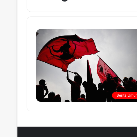
Berita Umu