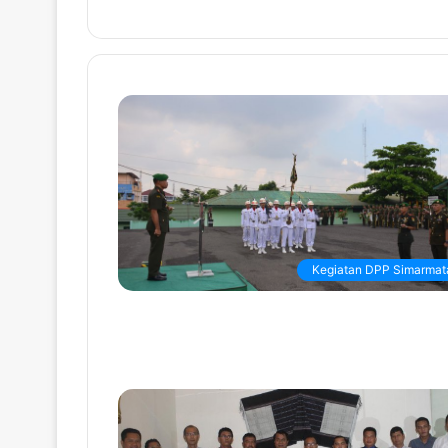
Kegiatan DPP Simarmat