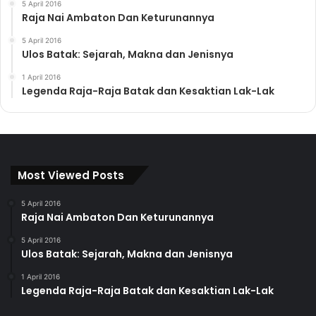
5 April 2016
Raja Nai Ambaton Dan Keturunannya
5 April 2016
Ulos Batak: Sejarah, Makna dan Jenisnya
1 April 2016
Legenda Raja-Raja Batak dan Kesaktian Lak-Lak
Most Viewed Posts
5 April 2016
Raja Nai Ambaton Dan Keturunannya
5 April 2016
Ulos Batak: Sejarah, Makna dan Jenisnya
1 April 2016
Legenda Raja-Raja Batak dan Kesaktian Lak-Lak