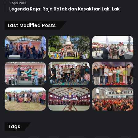
1 April 2016
Legenda Raja-Raja Batak dan Kesaktian Lak-Lak
Last Modified Posts
Tags