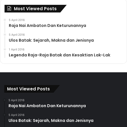
Most Viewed Posts
5 April 2016
Raja Nai Ambaton Dan Keturunannya
5 April 2016
Ulos Batak: Sejarah, Makna dan Jenisnya
1 April 2016
Legenda Raja-Raja Batak dan Kesaktian Lak-Lak
Most Viewed Posts
5 April 2016
Raja Nai Ambaton Dan Keturunannya
5 April 2016
Ulos Batak: Sejarah, Makna dan Jenisnya