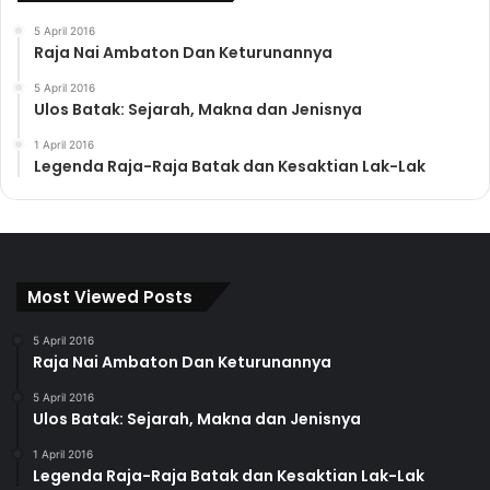
5 April 2016
Raja Nai Ambaton Dan Keturunannya
5 April 2016
Ulos Batak: Sejarah, Makna dan Jenisnya
1 April 2016
Legenda Raja-Raja Batak dan Kesaktian Lak-Lak
Most Viewed Posts
5 April 2016
Raja Nai Ambaton Dan Keturunannya
5 April 2016
Ulos Batak: Sejarah, Makna dan Jenisnya
1 April 2016
Legenda Raja-Raja Batak dan Kesaktian Lak-Lak