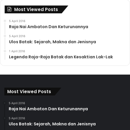
Most Viewed Posts
5 April 2016
Raja Nai Ambaton Dan Keturunannya
5 April 2016
Ulos Batak: Sejarah, Makna dan Jenisnya
1 April 2016
Legenda Raja-Raja Batak dan Kesaktian Lak-Lak
Most Viewed Posts
5 April 2016
Raja Nai Ambaton Dan Keturunannya
5 April 2016
Ulos Batak: Sejarah, Makna dan Jenisnya