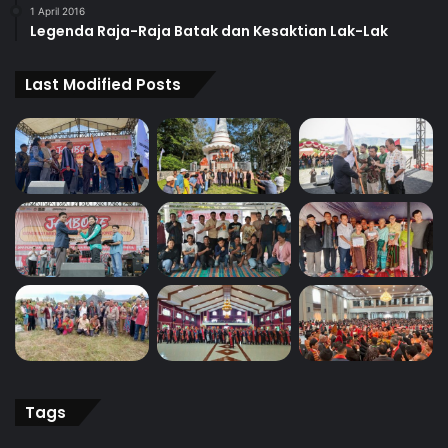
1 April 2016
Legenda Raja-Raja Batak dan Kesaktian Lak-Lak
Last Modified Posts
Tags