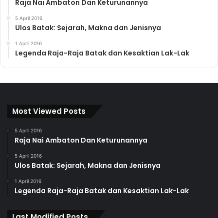
Raja Nai Ambaton Dan Keturunannya
5 April 2016
Ulos Batak: Sejarah, Makna dan Jenisnya
1 April 2016
Legenda Raja-Raja Batak dan Kesaktian Lak-Lak
Most Viewed Posts
5 April 2016
Raja Nai Ambaton Dan Keturunannya
5 April 2016
Ulos Batak: Sejarah, Makna dan Jenisnya
1 April 2016
Legenda Raja-Raja Batak dan Kesaktian Lak-Lak
Last Modified Posts