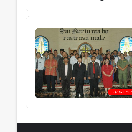
Berita Umu